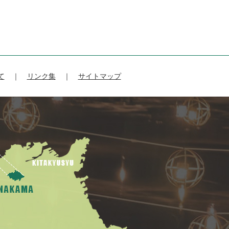
て
リンク集
サイトマップ