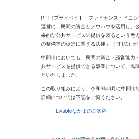
PFI（プライベイト・ファイナンス・イニ
運営に、民間の資金とノウハウを活用し、
果的な公共サービスの提供を図るという考
の整備等の促進に関する法律」（PFI法）
中間市においても、民間の資金・経営能力
共サービスを提供できる事業について、民間
といたしました。
この取り組みにより、令和3年3月に中間市地
詳細については下記をご覧ください。
Livableなかまのご案内