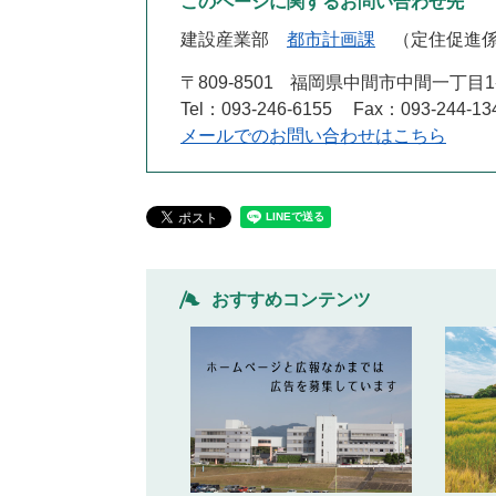
このページに関するお問い合わせ先
建設産業部
都市計画課
定住促進
〒809-8501
福岡県中間市中間一丁目1
Tel：093-246-6155
Fax：093-244-13
メールでのお問い合わせはこちら
おすすめコンテンツ