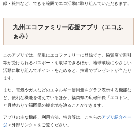
録・報告など、できる範囲でエコ活動に取り組んでいただきます。
九州エコファミリー応援アプリ（エコふ
ぁみ）
このアプリでは、簡単にエコファミリーに登録でき、協賛店で割引
等が受けられるパスポートを取得できるほか、地球環境にやさしい
活動に取り組んでポイントをためると、抽選でプレゼントが当たり
ます。
また、電気やガスなどのエネルギー使用量をグラフ表示する機能な
ど、便利な機能を備えているほか、福岡県の広報部長「エコトン」
と月替わりで福岡県の観光地を辿ることができます。
アプリの主な機能、利用方法、特典等は、こちらの
アプリ紹介ペー
ジ
＜外部リンク＞
をご覧ください。