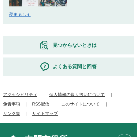
夢まるしぇ
見つからないときは
よくある質問と回答
アクセシビリティ
個人情報の取り扱いについて
免責事項
RSS配信
このサイトについて
リンク集
サイトマップ