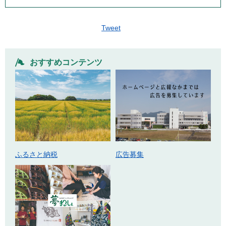
Tweet
おすすめコンテンツ
ふるさと納税
広告募集