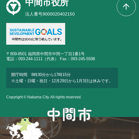
中間市役所
法人番号9000020402150
〒809-8501 福岡県中間市中間一丁目1番1号
電話：093-244-1111（代表） Fax：093-245-5598
開庁時間 8時30分から17時15分
※土曜・日曜・祝日・12月29日から1月3日は休みです。
Copyright © Nakama City. All rights reserved.