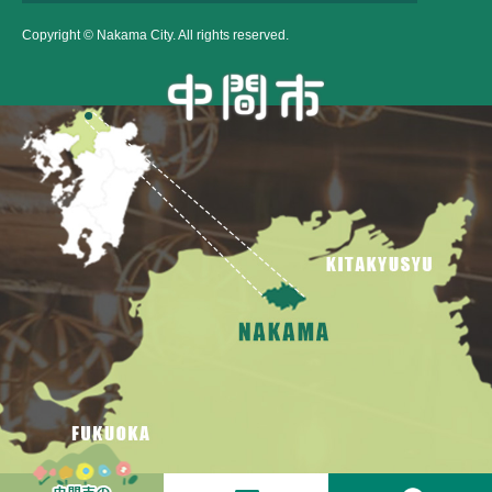
Copyright © Nakama City. All rights reserved.