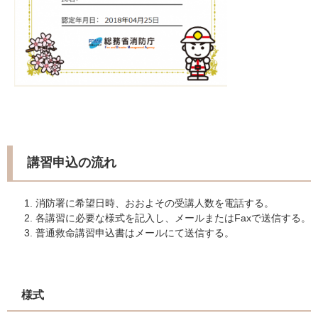
講習申込の流れ
消防署に希望日時、おおよその受講人数を電話する。
各講習に必要な様式を記入し、メールまたはFaxで送信する。
普通救命講習申込書はメールにて送信する。
様式