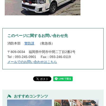
このページに関するお問い合わせ先
消防本部
警防課
救急係
〒809-0034
福岡県中間市中間二丁目2番2号
Tel：093-245-0901
Fax：093-246-0119
メールでのお問い合わせはこちら
おすすめコンテンツ