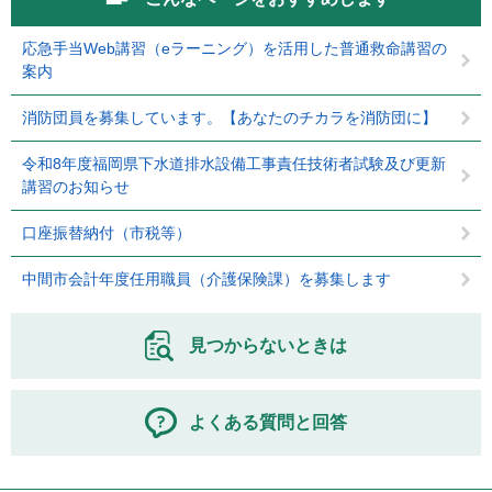
応急手当Web講習（eラーニング）を活用した普通救命講習の
案内
消防団員を募集しています。【あなたのチカラを消防団に】
令和8年度福岡県下水道排水設備工事責任技術者試験及び更新
講習のお知らせ
口座振替納付（市税等）
中間市会計年度任用職員（介護保険課）を募集します
見つからないときは
よくある質問と回答