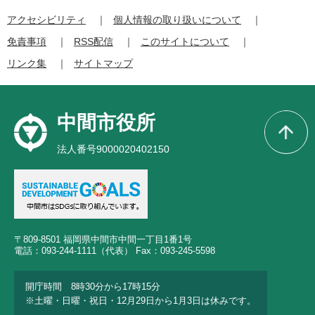
アクセシビリティ
個人情報の取り扱いについて
免責事項
RSS配信
このサイトについて
リンク集
サイトマップ
中間市役所
法人番号9000020402150
〒809-8501 福岡県中間市中間一丁目1番1号
電話：093-244-1111（代表） Fax：093-245-5598
開庁時間 8時30分から17時15分
※土曜・日曜・祝日・12月29日から1月3日は休みです。