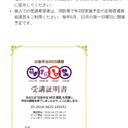
に提示してください。
個人での受講希望者は、消防署で年2回実施予定の定期普通救
命講習をご利用ください。毎年6月、12月の第一日曜日に開催
予定です。