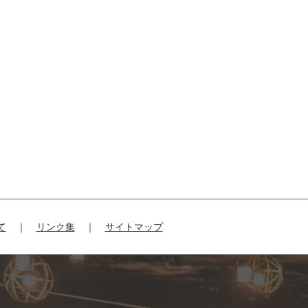
て
リンク集
サイトマップ