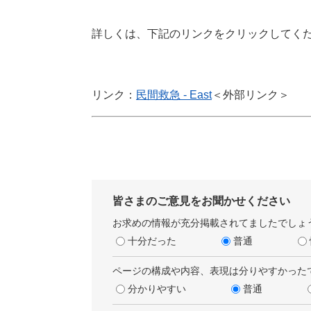
詳しくは、下記のリンクをクリックしてく
リンク：
民間救急 - East
＜外部リンク＞
皆さまのご意見をお聞かせください
お求めの情報が充分掲載されてましたでしょ
十分だった
普通
ページの構成や内容、表現は分りやすかった
分かりやすい
普通