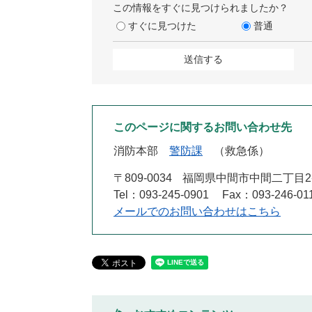
この情報をすぐに見つけられましたか？
すぐに見つけた
普通
このページに関するお問い合わせ先
消防本部
警防課
救急係
〒809-0034
福岡県中間市中間二丁目2
Tel：093-245-0901
Fax：093-246-01
メールでのお問い合わせはこちら