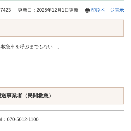
7423
更新日：2025年12月1日更新
印刷ページ表示
も救急車を呼ぶまでもない…。
。
搬送事業者（民間救急）
70-5012-1100