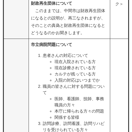
財政再生団体について
ク＞
このままでは、中間市は財政再生団体
になるとの説明が、再三なされますが、
そのことの真偽と財政再生団体になると
どうなるのかお聞きします。
市立病院問題について
患者さんの対応について
現在入院されている方
現在診療されている方
カルテが残っている方
入院の対応はいつまでか
職員の皆さんに対する問題につい
て
医師、看護師、技師、事務
職員の方々
本庁に帰られる方々の問題
関係する皆様
訪問診療、訪問看護、訪問リハビ
リを受けられている方々