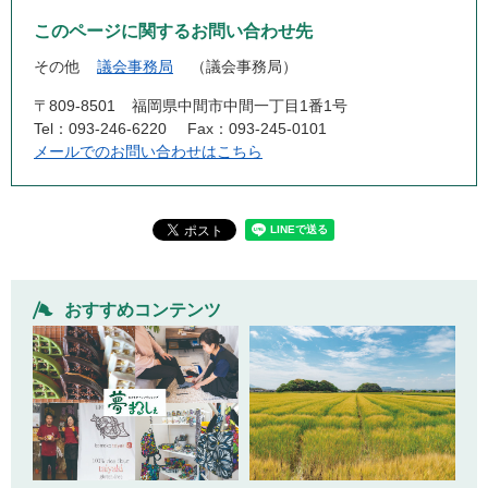
このページに関するお問い合わせ先
その他
議会事務局
議会事務局
〒809-8501
福岡県中間市中間一丁目1番1号
Tel：093-246-6220
Fax：093-245-0101
メールでのお問い合わせはこちら
おすすめコンテンツ