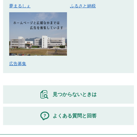
ふるさと納税
夢まるしぇ
広告募集
見つからないときは
よくある質問と回答