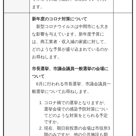
ます。
新年度のコロナ対策について
新型コロナウイルスは中間市にも大き
な影響を与えています。新年度予算に
は、商工業者・収入減の家庭に対して、
どのような予算が盛り込まれているのか
お尋ねします。
市長選挙、市議会議員一般選挙の会場に
ついて
6月に行われる市長選挙、市議会議員一
般選挙についてお尋ねします。
コロナ禍での選挙となりますが、
選挙会場での感染予防対策につい
てどのような対策をとられる予定
ですか。
現在、期日前投票の会場は市役所3
階のみですが、他の公共施設も期