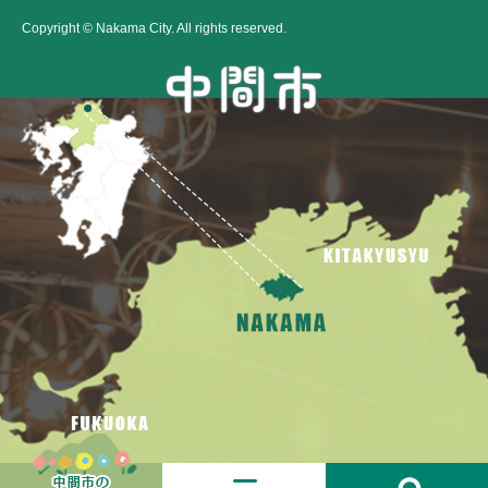
Copyright © Nakama City. All rights reserved.