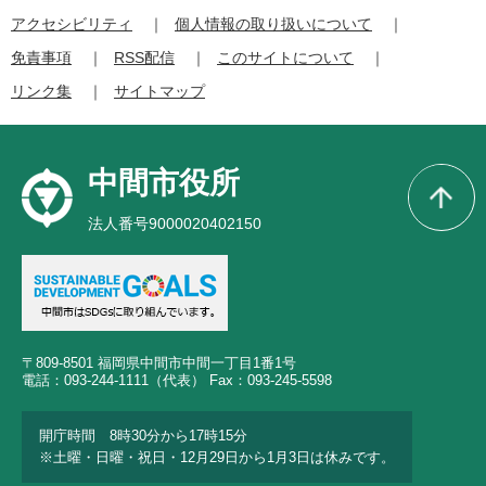
アクセシビリティ
個人情報の取り扱いについて
免責事項
RSS配信
このサイトについて
リンク集
サイトマップ
中間市役所
法人番号9000020402150
〒809-8501 福岡県中間市中間一丁目1番1号
電話：093-244-1111（代表） Fax：093-245-5598
開庁時間 8時30分から17時15分
※土曜・日曜・祝日・12月29日から1月3日は休みです。