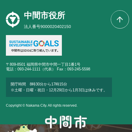
中間市役所
法人番号9000020402150
〒809-8501 福岡県中間市中間一丁目1番1号
電話：093-244-1111（代表） Fax：093-245-5598
開庁時間 8時30分から17時15分
※土曜・日曜・祝日・12月29日から1月3日は休みです。
Copyright © Nakama City. All rights reserved.