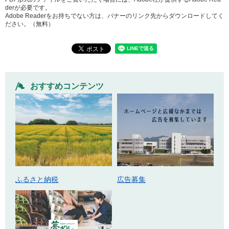
derが必要です。
Adobe Readerをお持ちでない方は、バナーのリンク先からダウンロードしてく
ださい。（無料）
おすすめコンテンツ
ふるさと納税
広告募集