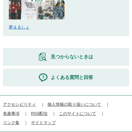
夢まるしぇ
見つからないときは
よくある質問と回答
アクセシビリティ
個人情報の取り扱いについて
免責事項
RSS配信
このサイトについて
リンク集
サイトマップ