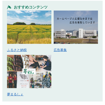
おすすめコンテンツ
ふるさと納税
広告募集
夢まるしぇ