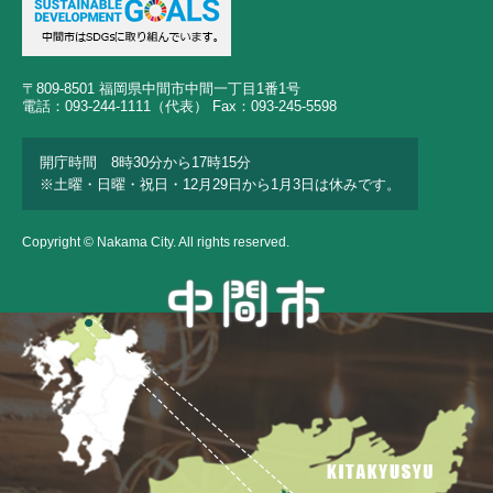
〒809-8501 福岡県中間市中間一丁目1番1号
電話：093-244-1111（代表） Fax：093-245-5598
開庁時間 8時30分から17時15分
※土曜・日曜・祝日・12月29日から1月3日は休みです。
Copyright © Nakama City. All rights reserved.