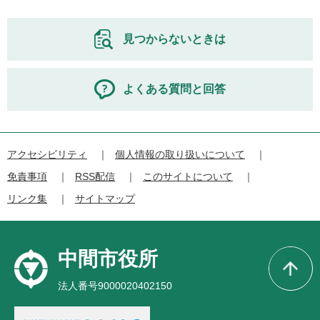
見つからないときは
よくある質問と回答
アクセシビリティ
個人情報の取り扱いについて
免責事項
RSS配信
このサイトについて
リンク集
サイトマップ
中間市役所
法人番号9000020402150