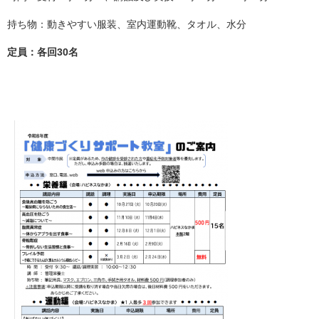
持ち物：動きやすい服装、室内運動靴、タオル、水分
定員：各回30名