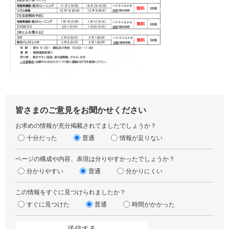
皆さまのご意見をお聞かせください
お求めの情報が充分掲載されてましたでしょうか？
十分だった
普通
情報が足りない
ページの構成や内容、表現は分りやすかったでしょうか？
分かりやすい
普通
分かりにくい
この情報をすぐに見つけられましたか？
すぐに見つけた
普通
時間がかかった