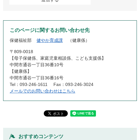
このページに関するお問い合わせ先
保健福祉部
健やか育成課
健康係
〒809-0018
【母子保健係、家庭児童相談係、こども支援係】
中間市通谷一丁目36番10号
【健康係】
中間市通谷一丁目36番16号
Tel：093-246-1611
Fax：093-246-3024
メールでのお問い合わせはこちら
おすすめコンテンツ