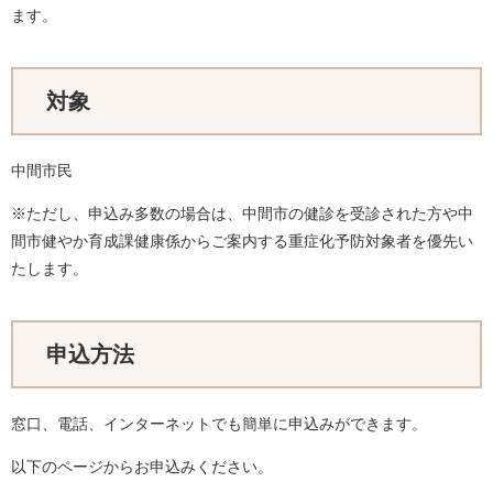
ます。
対象
中間市民
※ただし、申込み多数の場合は、中間市の健診を受診された方や中
間市健やか育成課健康係からご案内する重症化予防対象者を優先い
たします。
申込方法
窓口、電話、インターネットでも簡単に申込みができます。
以下のページからお申込みください。