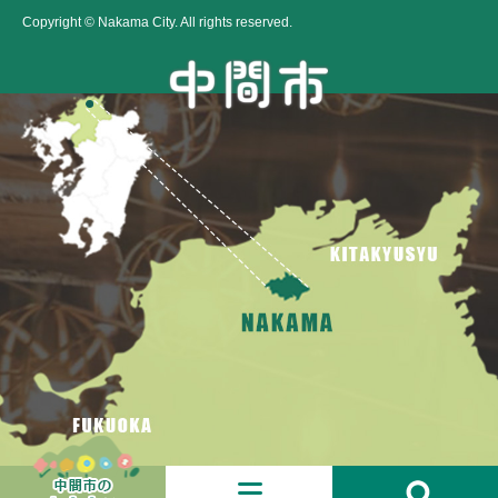
Copyright © Nakama City. All rights reserved.