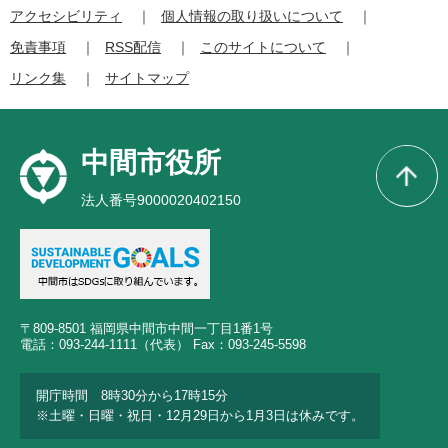
アクセシビリティ
個人情報の取り扱いについて
免責事項
RSS配信
このサイトについて
リンク集
サイトマップ
中間市役所
法人番号9000020402150
〒809-8501 福岡県中間市中間一丁目1番1号
電話：093-244-1111（代表） Fax：093-245-5598
開庁時間 8時30分から17時15分
※土曜・日曜・祝日・12月29日から1月3日は休みです。