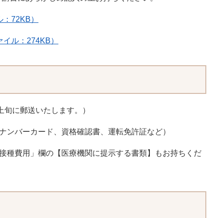
：72KB）
イル：274KB）
月上旬に郵送いたします。）
イナンバーカード、資格確認書、運転免許証など）
「接種費用」欄の【医療機関に提示する書類】もお持ちくだ