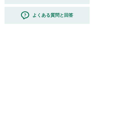
よくある質問と回答