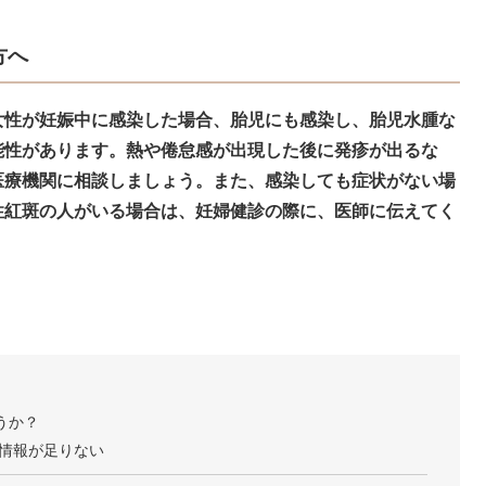
方へ
女性が妊娠中に感染した場合、胎児にも感染し、胎児水腫な
能性があります。熱や倦怠感が出現した後に発疹が出るな
医療機関に相談しましょう。また、感染しても症状がない場
性紅斑の人がいる場合は、妊婦健診の際に、医師に伝えてく
うか？
情報が足りない