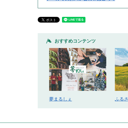
おすすめコンテンツ
ふる
夢まるしぇ