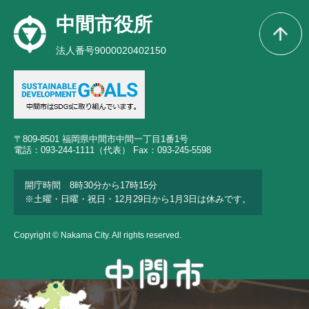
中間市役所
法人番号9000020402150
〒809-8501 福岡県中間市中間一丁目1番1号
電話：093-244-1111（代表） Fax：093-245-5598
開庁時間 8時30分から17時15分
※土曜・日曜・祝日・12月29日から1月3日は休みです。
Copyright © Nakama City. All rights reserved.