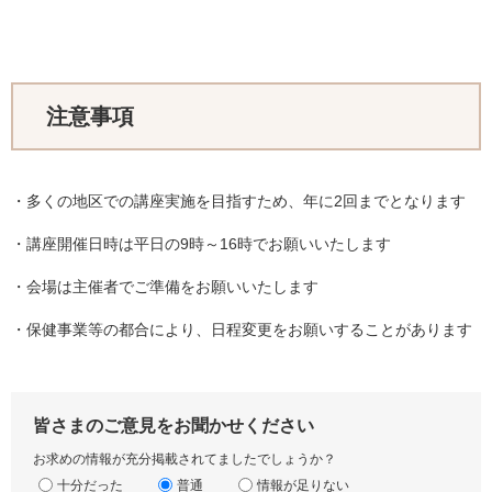
注意事項
・多くの地区での講座実施を目指すため、年に2回までとなります
・講座開催日時は平日の9時～16時でお願いいたします
・会場は主催者でご準備をお願いいたします
・保健事業等の都合により、日程変更をお願いすることがあります
皆さまのご意見をお聞かせください
お求めの情報が充分掲載されてましたでしょうか？
十分だった
普通
情報が足りない