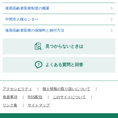
後期高齢者医療制度の概要
中間市人権センター
後期高齢者医療の保険料と納付方法
見つからないときは
よくある質問と回答
アクセシビリティ
個人情報の取り扱いについて
免責事項
RSS配信
このサイトについて
リンク集
サイトマップ