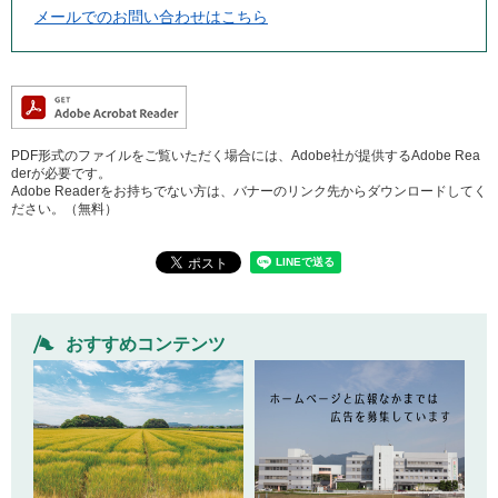
メールでのお問い合わせはこちら
PDF形式のファイルをご覧いただく場合には、Adobe社が提供するAdobe Rea
derが必要です。
Adobe Readerをお持ちでない方は、バナーのリンク先からダウンロードしてく
ださい。（無料）
おすすめコンテンツ