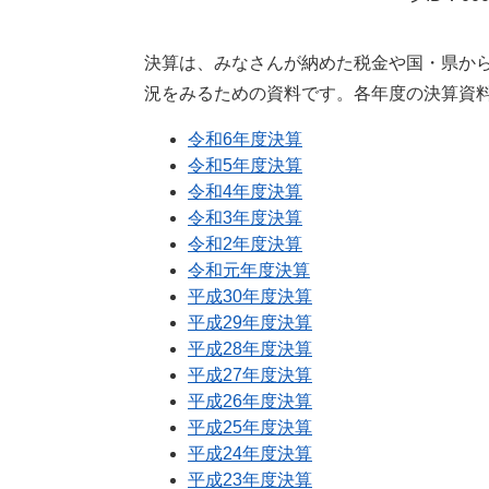
決算は、みなさんが納めた税金や国・県か
況をみるための資料です。各年度の決算資
令和6年度決算
令和5年度決算
令和4年度決算
令和3年度決算
令和2年度決算
令和元年度決算
平成30年度決算
平成29年度決算
平成28年度決算
平成27年度決算
平成26年度決算
平成25年度決算
平成24年度決算
平成23年度決算