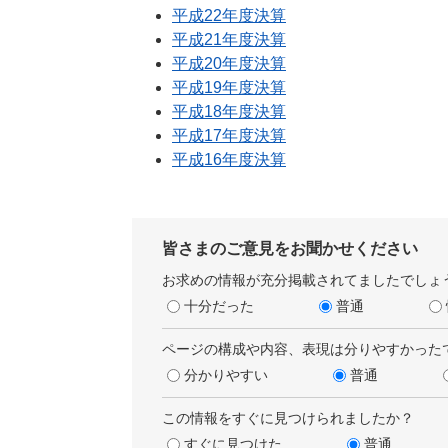
平成22年度決算
平成21年度決算
平成20年度決算
平成19年度決算
平成18年度決算
平成17年度決算
平成16年度決算
皆さまのご意見をお聞かせください
お求めの情報が充分掲載されてましたでしょ
十分だった
普通
ページの構成や内容、表現は分りやすかった
分かりやすい
普通
この情報をすぐに見つけられましたか？
すぐに見つけた
普通