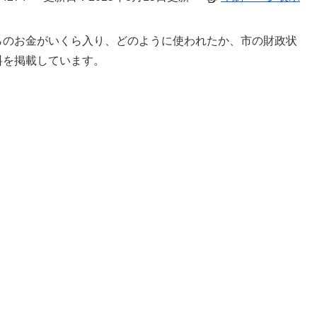
らのお金がいくら入り、どのように使われたか、市の財政状
料を掲載しています。