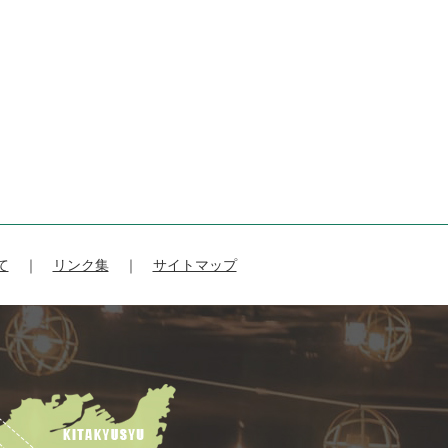
て
リンク集
サイトマップ