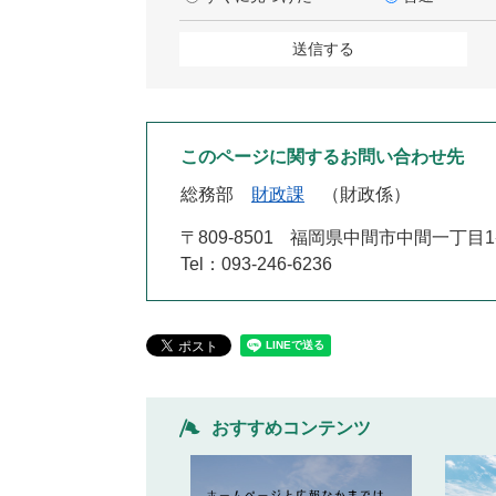
このページに関するお問い合わせ先
総務部
財政課
財政係
〒809-8501
福岡県中間市中間一丁目1
Tel：093-246-6236
おすすめコンテンツ