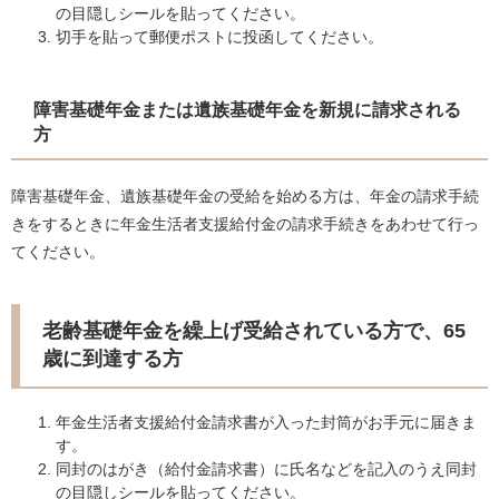
の目隠しシールを貼ってください。
切手を貼って郵便ポストに投函してください。
障害基礎年金または遺族基礎年金を新規に請求される
方
障害基礎年金、遺族基礎年金の受給を始める方は、年金の請求手続
きをするときに年金生活者支援給付金の請求手続きをあわせて行っ
てください。
老齢基礎年金を繰上げ受給されている方で、65
歳に到達する方
年金生活者支援給付金請求書が入った封筒がお手元に届きま
す。
同封のはがき（給付金請求書）に氏名などを記入のうえ同封
の目隠しシールを貼ってください。