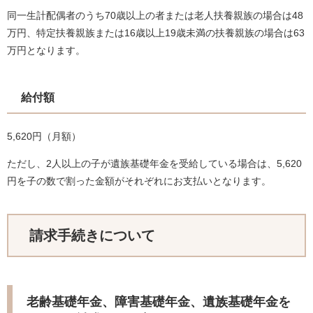
同一生計配偶者のうち70歳以上の者または老人扶養親族の場合は48
万円、特定扶養親族または16歳以上19歳未満の扶養親族の場合は63
万円となります。
給付額
5,620円（月額）
ただし、2人以上の子が遺族基礎年金を受給している場合は、5,620
円を子の数で割った金額がそれぞれにお支払いとなります。
請求手続きについて
老齢基礎年金、障害基礎年金、遺族基礎年金を