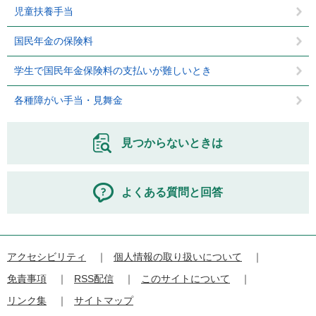
児童扶養手当
国民年金の保険料
学生で国民年金保険料の支払いが難しいとき
各種障がい手当・見舞金
見つからないときは
よくある質問と回答
アクセシビリティ
個人情報の取り扱いについて
免責事項
RSS配信
このサイトについて
リンク集
サイトマップ