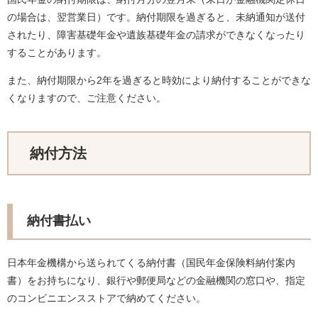
の場合は、翌営業日）です。納付期限を過ぎると、未納通知が送付
されたり、障害基礎年金や遺族基礎年金の請求ができなくなったり
することがあります。
また、納付期限から2年を過ぎると時効により納付することができな
くなりますので、ご注意ください。
納付方法
納付書払い
日本年金機構から送られてくる納付書（国民年金保険料納付案内
書）をお持ちになり、銀行や郵便局などの金融機関の窓口や、指定
のコンビニエンスストアで納めてください。