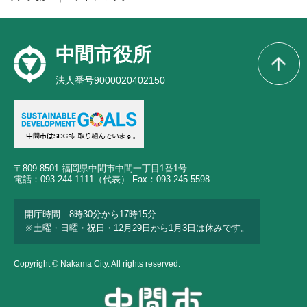
中間市役所
法人番号9000020402150
〒809-8501 福岡県中間市中間一丁目1番1号
電話：093-244-1111（代表） Fax：093-245-5598
開庁時間 8時30分から17時15分
※土曜・日曜・祝日・12月29日から1月3日は休みです。
Copyright © Nakama City. All rights reserved.