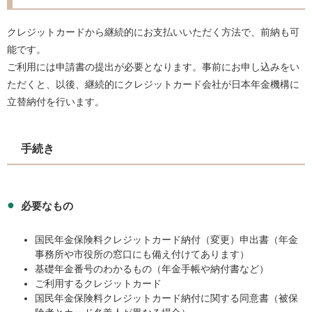
クレジットカードから継続的にお支払いいただく方法で、前納も可
能です。
ご利用には申請書の提出が必要となります。事前にお申し込みをい
ただくと、以後、継続的にクレジットカード会社が日本年金機構に
立替納付を行います。
手続き
必要なもの
国民年金保険料クレジットカード納付（変更）申出書（年金
事務所や市役所の窓口にも備え付けてあります）
基礎年金番号のわかるもの（年金手帳や納付書など）
ご利用するクレジットカード
国民年金保険料クレジットカード納付に関する同意書（被保