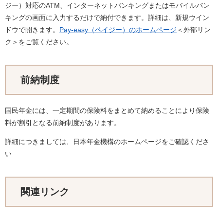
ジー）対応のATM、インターネットバンキングまたはモバイルバン
キングの画面に入力するだけで納付できます。詳細は、新規ウイン
ドウで開きます。
Pay-easy（ペイジー）のホームページ
＜外部リン
ク＞
をご覧ください。
前納制度
国民年金には、一定期間の保険料をまとめて納めることにより保険
料が割引となる前納制度があります。
詳細につきましては、日本年金機構のホームページをご確認くださ
い
関連リンク