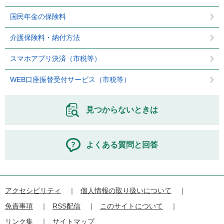
国民年金の保険料
介護保険料・納付方法
スマホアプリ決済（市税等）
WEB口座振替受付サービス（市税等）
見つからないときは
よくある質問と回答
アクセシビリティ
個人情報の取り扱いについて
免責事項
RSS配信
このサイトについて
リンク集
サイトマップ