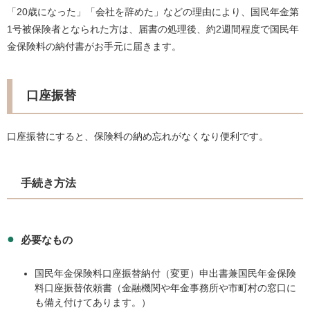
「20歳になった」「会社を辞めた」などの理由により、国民年金第
1号被保険者となられた方は、届書の処理後、約2週間程度で国民年
金保険料の納付書がお手元に届きます。
口座振替
口座振替にすると、保険料の納め忘れがなくなり便利です。
手続き方法
必要なもの
国民年金保険料口座振替納付（変更）申出書兼国民年金保険
料口座振替依頼書（金融機関や年金事務所や市町村の窓口に
も備え付けてあります。）