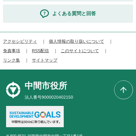
よくある質問と回答
アクセシビリティ
個人情報の取り扱いについて
免責事項
RSS配信
このサイトについて
リンク集
サイトマップ
中間市役所
法人番号9000020402150