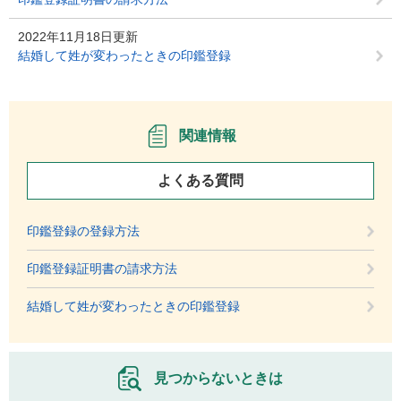
2022年11月18日更新
結婚して姓が変わったときの印鑑登録
関連情報
よくある質問
印鑑登録の登録方法
印鑑登録証明書の請求方法
結婚して姓が変わったときの印鑑登録
見つからないときは