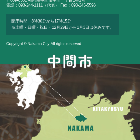
〒809-8501 福岡県中間市中間一丁目1番1号
電話：093-244-1111（代表） Fax：093-245-5598
開庁時間 8時30分から17時15分
※土曜・日曜・祝日・12月29日から1月3日は休みです。
Copyright © Nakama City. All rights reserved.