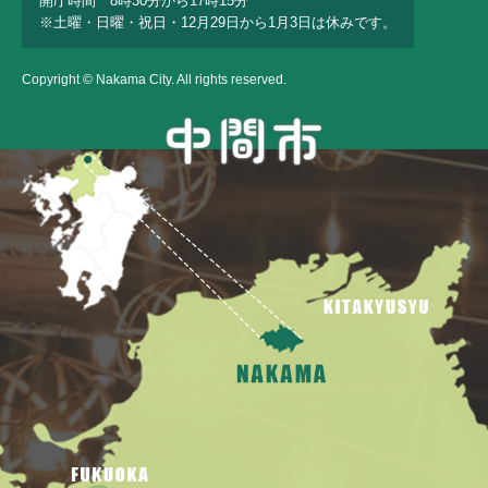
開庁時間 8時30分から17時15分
※土曜・日曜・祝日・12月29日から1月3日は休みです。
Copyright © Nakama City. All rights reserved.