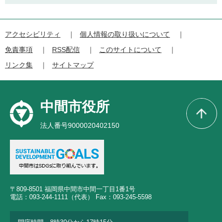
アクセシビリティ
個人情報の取り扱いについて
免責事項
RSS配信
このサイトについて
リンク集
サイトマップ
中間市役所
法人番号9000020402150
〒809-8501 福岡県中間市中間一丁目1番1号
電話：093-244-1111（代表） Fax：093-245-5598