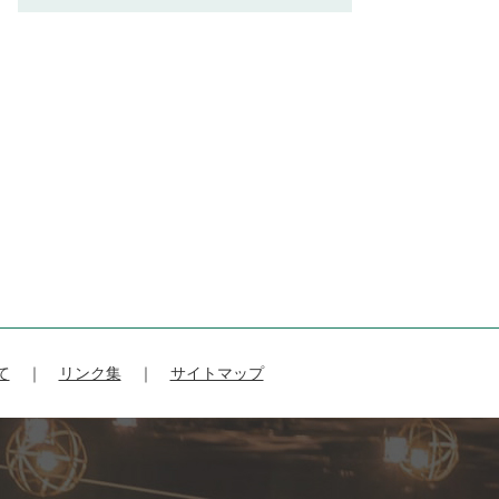
て
リンク集
サイトマップ