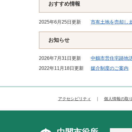
おすすめ情報
2025年6月25日更新
市有土地を売却し
お知らせ
2026年7月31日更新
中鶴市営住宅跡地
2022年11月18日更新
媒介制度のご案内
アクセシビリティ
個人情報の取