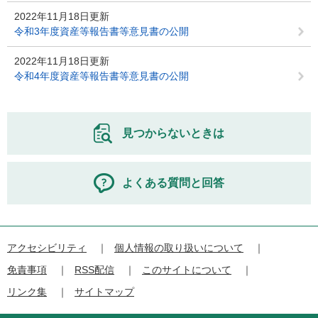
2022年11月18日更新
令和3年度資産等報告書等意見書の公開
2022年11月18日更新
令和4年度資産等報告書等意見書の公開
見つからないときは
よくある質問と回答
アクセシビリティ
個人情報の取り扱いについて
免責事項
RSS配信
このサイトについて
リンク集
サイトマップ