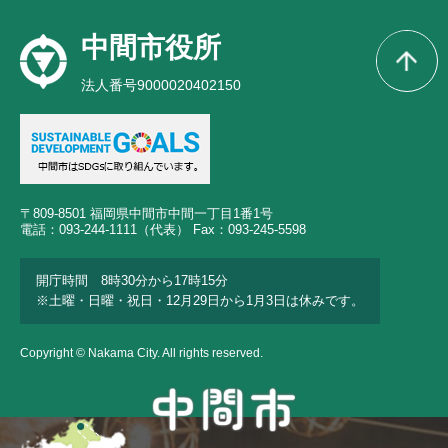
中間市役所
法人番号9000020402150
〒809-8501 福岡県中間市中間一丁目1番1号
電話：093-244-1111（代表） Fax：093-245-5598
開庁時間 8時30分から17時15分
※土曜・日曜・祝日・12月29日から1月3日は休みです。
Copyright © Nakama City. All rights reserved.