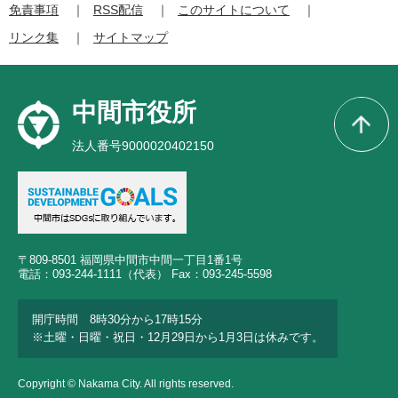
免責事項
RSS配信
このサイトについて
リンク集
サイトマップ
中間市役所
法人番号9000020402150
〒809-8501 福岡県中間市中間一丁目1番1号
電話：093-244-1111（代表） Fax：093-245-5598
開庁時間 8時30分から17時15分
※土曜・日曜・祝日・12月29日から1月3日は休みです。
Copyright © Nakama City. All rights reserved.