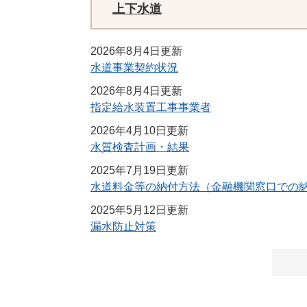
上下水道
2026年8月4日更新
水道事業契約状況
2026年8月4日更新
指定給水装置工事事業者
2026年4月10日更新
水質検査計画・結果
2025年7月19日更新
水道料金等の納付方法（金融機関窓口での
2025年5月12日更新
漏水防止対策