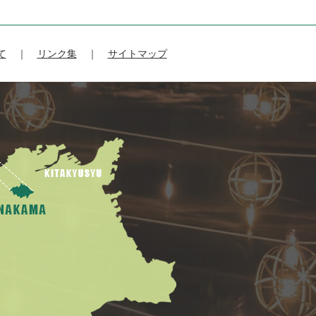
て
リンク集
サイトマップ