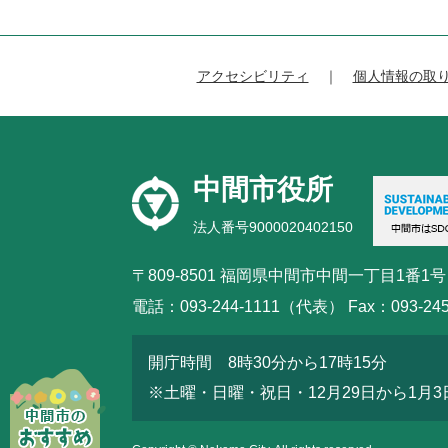
アクセシビリティ
個人情報の取
中間市役所
法人番号9000020402150
〒809-8501 福岡県中間市中間一丁目1番1号
電話：093-244-1111（代表） Fax：093-245
開庁時間 8時30分から17時15分
※土曜・日曜・祝日・12月29日から1月