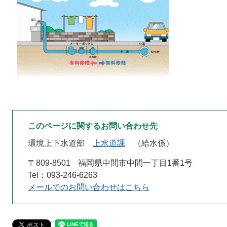
このページに関するお問い合わせ先
環境上下水道部
上水道課
給水係
〒809-8501
福岡県中間市中間一丁目1番1号
Tel：093-246-6263
メールでのお問い合わせはこちら