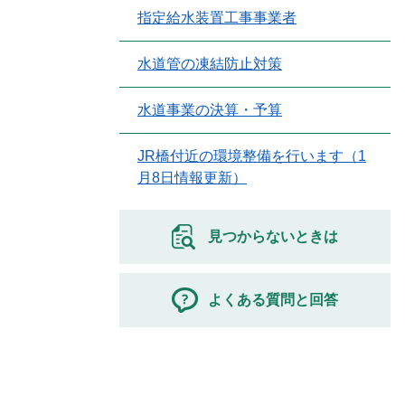
指定給水装置工事事業者
水道管の凍結防止対策
水道事業の決算・予算
JR橋付近の環境整備を行います（1
月8日情報更新）
見つからないときは
よくある質問と回答