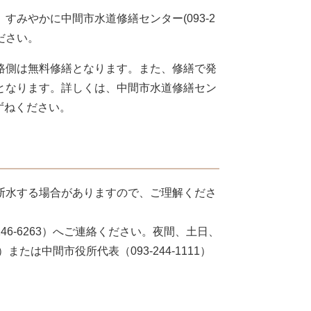
みやかに中間市水道修繕センター(093-2
ださい。
路側は無料修繕となります。また、修繕で発
となります。詳しくは、中間市水道修繕セン
ずねください。
断水する場合がありますので、ご理解くださ
6-6263）へご連絡ください。夜間、土日、
または中間市役所代表（093-244-1111）