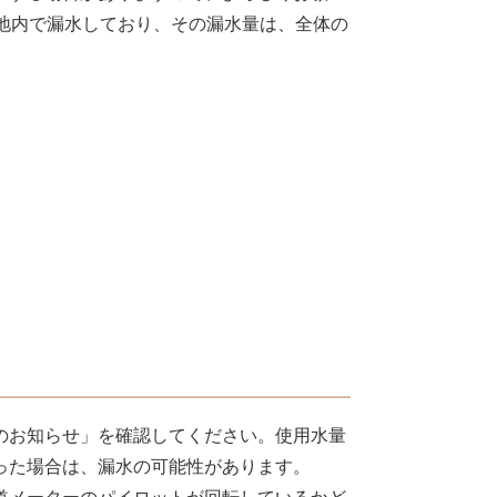
地内で漏水しており、その漏水量は、全体の
のお知らせ」を確認してください。使用水量
った場合は、漏水の可能性があります。