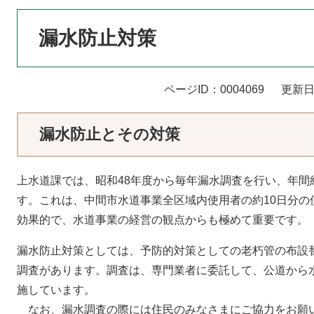
本
漏水防止対策
文
ページID：0004069
更新日
漏水防止とその対策
上水道課では、昭和48年度から毎年漏水調査を行い、年間
す。これは、中間市水道事業全区域内使用者の約10日分の
効果的で、水道事業の経営の観点からも極めて重要です。
漏水防止対策としては、予防的対策としての老朽管の布設
調査があります。調査は、専門業者に委託して、公道から
施しています。
なお、漏水調査の際には住民のみなさまにご協力をお願