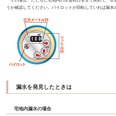
その場合、ただちに宅地内の水道蛇口を全て閉めて、水
うか確認してください。パイロットが回転していれば漏水
漏水を発見したときは
宅地内漏水の場合