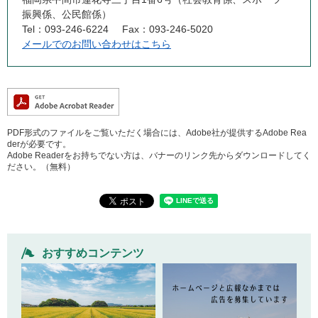
振興係、公民館係）
Tel：093-246-6224
Fax：093-246-5020
メールでのお問い合わせはこちら
PDF形式のファイルをご覧いただく場合には、Adobe社が提供するAdobe Rea
derが必要です。
Adobe Readerをお持ちでない方は、バナーのリンク先からダウンロードしてく
ださい。（無料）
おすすめコンテンツ