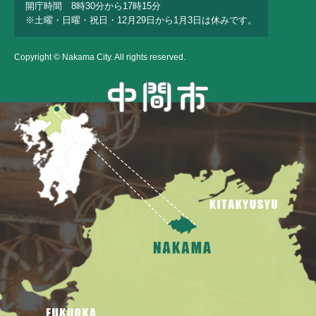
開庁時間 8時30分から17時15分
※土曜・日曜・祝日・12月29日から1月3日は休みです。
Copyright © Nakama City. All rights reserved.