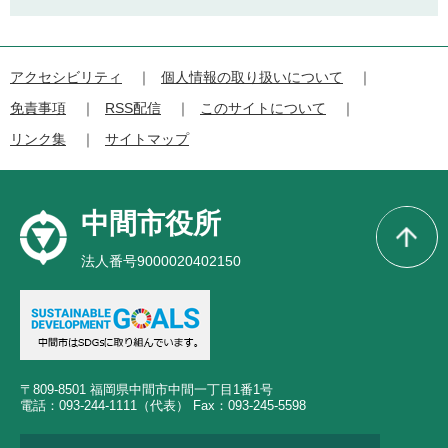
アクセシビリティ
個人情報の取り扱いについて
免責事項
RSS配信
このサイトについて
リンク集
サイトマップ
中間市役所
法人番号9000020402150
〒809-8501 福岡県中間市中間一丁目1番1号
電話：093-244-1111（代表） Fax：093-245-5598