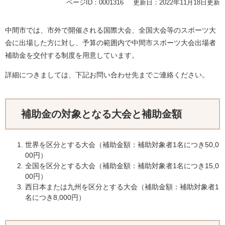
ページID：0001316
更新日：2022年11月18日更新
中間市では、市外で開催される国際大会、全国大会等のスポーツ大
会に出場した方に対し、予算の範囲内で中間市スポーツ大会出場者
補助金を交付する制度を用意しています。
詳細につきましては、下記お問い合わせ先までご連絡ください。
補助金の対象となる大会と補助金額
世界を区分とする大会（補助金額：補助対象者1名につき50,0
00円）
全国を区分とする大会（補助金額：補助対象者1名につき15,0
00円）
西日本または九州を区分とする大会（補助金額：補助対象者1
名につき8,000円）