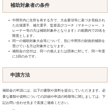
補助対象者の条件
中間市内に住所を有する方で、大会要項等に基づき登録され
た出場選手、補欠選手、監督及びコーチ（マネージャー、ト
レーナー等の方は補助対象外となります）の範囲内で20名を
限度とします。
同一の補助対象大会等について、別に中間市の財政的補助を
受けている方は対象外となります。
補助金の交付は、同一の個人または団体に対して、同一年度
に1回のみです。
申請方法
補助金の申請には、以下の書類や資料を提出していただきます。必
要な書類や資料についての詳細や申請の時期等に関しましては、下
記お問い合わせ先まで直接ご連絡ください。