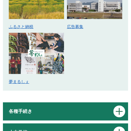
ふるさと納税
広告募集
夢まるしぇ
各種手続き