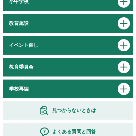
小中学校
教育施設
イベント催し
教育委員会
学校再編
見つからないときは
よくある質問と回答