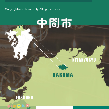
Copyright © Nakama City. All rights reserved.