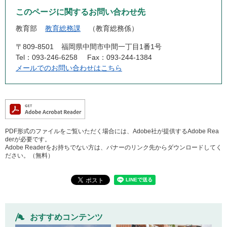
このページに関するお問い合わせ先
教育部
教育総務課
教育総務係
〒809-8501
福岡県中間市中間一丁目1番1号
Tel：093-246-6258
Fax：093-244-1384
メールでのお問い合わせはこちら
PDF形式のファイルをご覧いただく場合には、Adobe社が提供するAdobe Rea
derが必要です。
Adobe Readerをお持ちでない方は、バナーのリンク先からダウンロードしてく
ださい。（無料）
おすすめコンテンツ