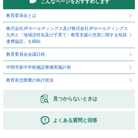
こんなページをおすすめします
教育委員会とは
株式会社JPホールディングス及び株式会社JPホールディングス
九州と「地域活性化及び子育て・教育支援の充実に関する包括
連携協定」を締結
教育委員会会議日程
中間市新中学校施設整備実施計画
教育長交際費の執行状況
見つからないときは
よくある質問と回答