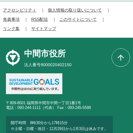
アクセシビリティ
個人情報の取り扱いについて
免責事項
RSS配信
このサイトについて
リンク集
サイトマップ
中間市役所
法人番号9000020402150
〒809-8501 福岡県中間市中間一丁目1番1号
電話：093-244-1111（代表） Fax：093-245-5598
開庁時間 8時30分から17時15分
※土曜・日曜・祝日・12月29日から1月3日は休みです。