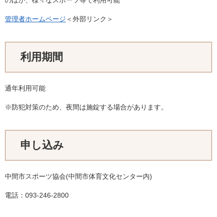
のほか、様々なスポーツ等で利用可能
管理者ホームページ
＜外部リンク＞
利用期間
通年利用可能
※防犯対策のため、夜間は施錠する場合があります。
申し込み
中間市スポーツ協会(中間市体育文化センター内)
電話：093-246-2800