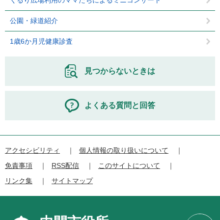
公園・緑道紹介
1歳6か月児健康診査
見つからないときは
よくある質問と回答
アクセシビリティ
個人情報の取り扱いについて
免責事項
RSS配信
このサイトについて
リンク集
サイトマップ