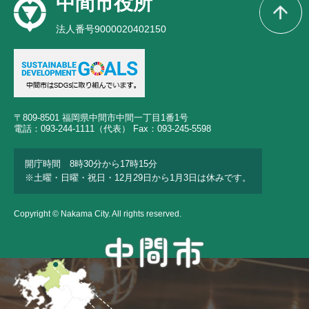
中間市役所
法人番号9000020402150
〒809-8501 福岡県中間市中間一丁目1番1号
電話：093-244-1111（代表） Fax：093-245-5598
開庁時間 8時30分から17時15分
※土曜・日曜・祝日・12月29日から1月3日は休みです。
Copyright © Nakama City. All rights reserved.