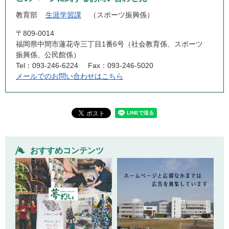
教育部
生涯学習課
スポーツ振興係
〒809-0014
福岡県中間市蓮花寺三丁目1番6号（社会教育係、スポーツ
振興係、公民館係）
Tel：093-246-6224
Fax：093-246-5020
メールでのお問い合わせはこちら
おすすめコンテンツ