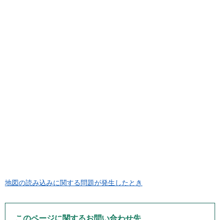
地図の読み込みに関する問題が発生したとき
このページに関するお問い合わせ先