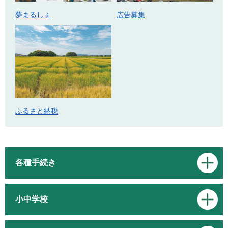
広告募集
夢まるしぇ
ふるさと納税
各種手続き
小中学校