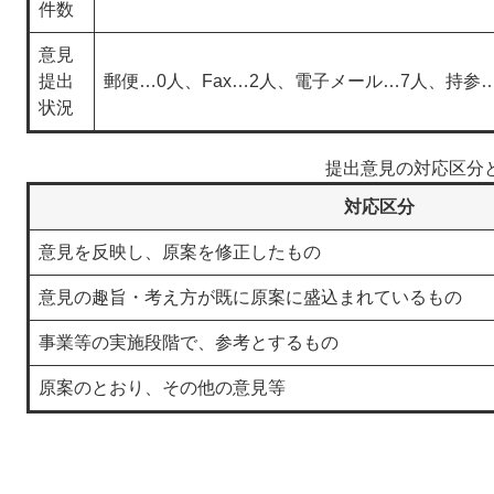
件数
意見
提出
郵便…0人、Fax…2人、電子メール…7人、持参
状況
提出意見の対応区分
対応区分
意見を反映し、原案を修正したもの
意見の趣旨・考え方が既に原案に盛込まれているもの
事業等の実施段階で、参考とするもの
原案のとおり、その他の意見等