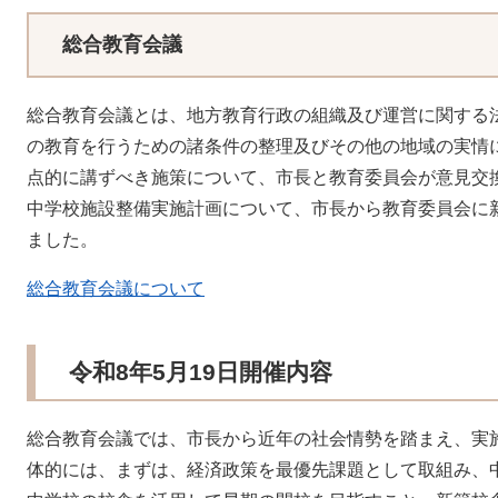
総合教育会議
総合教育会議とは、地方教育行政の組織及び運営に関する法
の教育を行うための諸条件の整理及びその他の地域の実情
点的に講ずべき施策について、市長と教育委員会が意見交
中学校施設整備実施計画について、市長から教育委員会に
ました。
総合教育会議について
令和8年5月19日開催内容
総合教育会議では、市長から近年の社会情勢を踏まえ、実
体的には、まずは、経済政策を最優先課題として取組み、