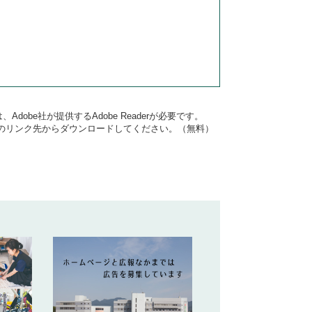
dobe社が提供するAdobe Readerが必要です。
バナーのリンク先からダウンロードしてください。（無料）