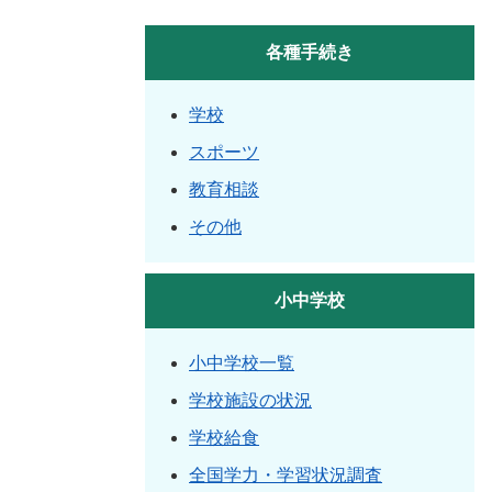
各種手続き
学校
スポーツ
教育相談
その他
小中学校
小中学校一覧
学校施設の状況
学校給食
全国学力・学習状況調査