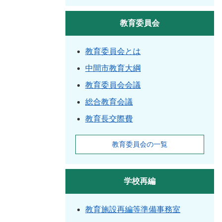
教育委員会
教育委員会とは
中間市教育大綱
教育委員会会議
総合教育会議
教育長交際費
教育委員会の一覧
学校再編
教育施設再編等準備事務室