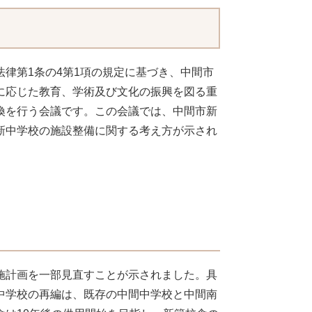
律第1条の4第1項の規定に基づき、中間市
に応じた教育、学術及び文化の振興を図る重
換を行う会議です。この会議では、中間市新
新中学校の施設整備に関する考え方が示され
施計画を一部見直すことが示されました。具
中学校の再編は、既存の中間中学校と中間南