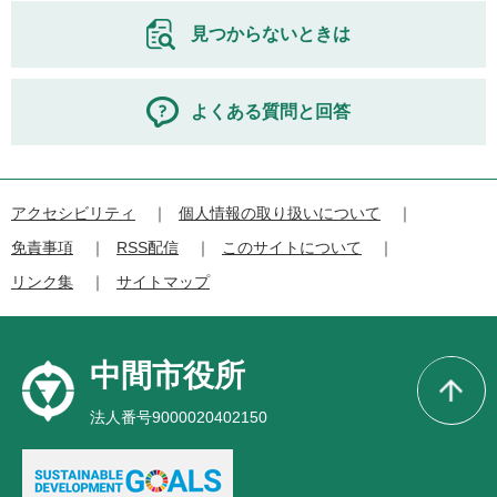
見つからないときは
よくある質問と回答
アクセシビリティ
個人情報の取り扱いについて
免責事項
RSS配信
このサイトについて
リンク集
サイトマップ
中間市役所
法人番号9000020402150