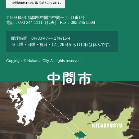
〒809-8501 福岡県中間市中間一丁目1番1号
電話：093-244-1111（代表） Fax：093-245-5598
開庁時間 8時30分から17時15分
※土曜・日曜・祝日・12月29日から1月3日は休みです。
Copyright © Nakama City. All rights reserved.