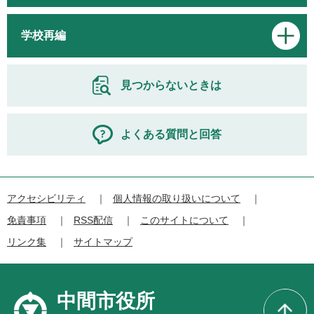
学校再編
見つからないときは
よくある質問と回答
アクセシビリティ
個人情報の取り扱いについて
免責事項
RSS配信
このサイトについて
リンク集
サイトマップ
中間市役所