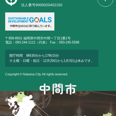
法人番号9000020402150
〒809-8501 福岡県中間市中間一丁目1番1号
電話：093-244-1111（代表） Fax：093-245-5598
開庁時間 8時30分から17時15分
※土曜・日曜・祝日・12月29日から1月3日は休みです。
Copyright © Nakama City. All rights reserved.