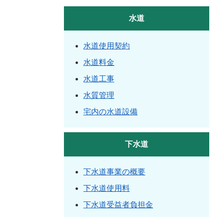
水道
水道使用契約
水道料金
水道工事
水質管理
宅内の水道設備
下水道
下水道事業の概要
下水道使用料
下水道受益者負担金