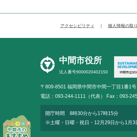
アクセシビリティ
個人情報の取
中間市役所
法人番号9000020402150
〒809-8501 福岡県中間市中間一丁目1番1号
電話：093-244-1111（代表） Fax：093-245
開庁時間 8時30分から17時15分
※土曜・日曜・祝日・12月29日から1月