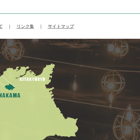
て
リンク集
サイトマップ