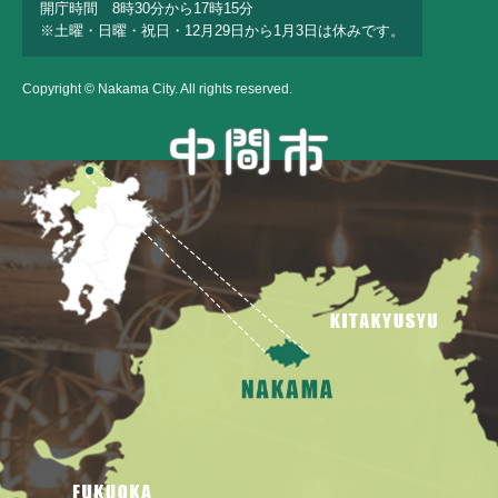
開庁時間 8時30分から17時15分
※土曜・日曜・祝日・12月29日から1月3日は休みです。
Copyright © Nakama City. All rights reserved.