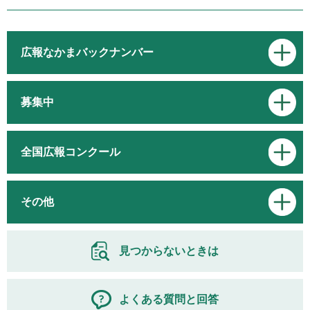
広報なかまバックナンバー
募集中
全国広報コンクール
その他
見つからないときは
よくある質問と回答