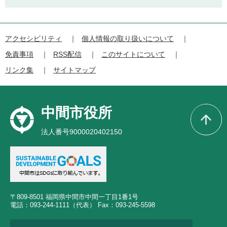
アクセシビリティ
個人情報の取り扱いについて
免責事項
RSS配信
このサイトについて
リンク集
サイトマップ
中間市役所
法人番号9000020402150
〒809-8501 福岡県中間市中間一丁目1番1号
電話：093-244-1111（代表） Fax：093-245-5598