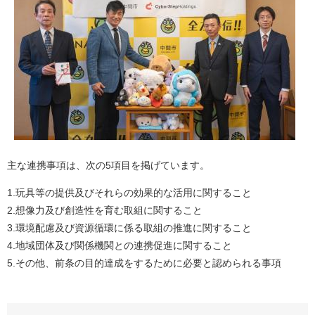
主な連携事項は、次の5項目を掲げています。
1.玩具等の提供及びそれらの効果的な活用に関すること
2.想像力及び創造性を育む取組に関すること
3.環境配慮及び資源循環に係る取組の推進に関すること
4.地域団体及び関係機関との連携促進に関すること
5.その他、前条の目的達成をするために必要と認められる事項