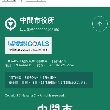
中間市役所
法人番号9000020402150
〒809-8501 福岡県中間市中間一丁目1番1号
電話：093-244-1111（代表） Fax：093-245-5598
開庁時間 8時30分から17時15分
※土曜・日曜・祝日・12月29日から1月3日は休みです。
Copyright © Nakama City. All rights reserved.