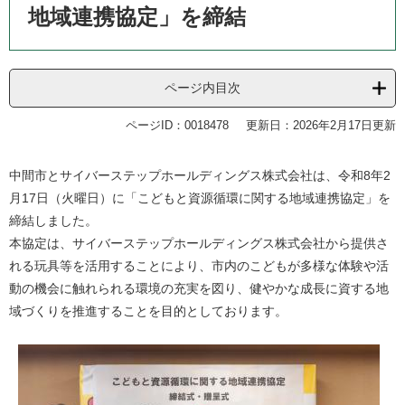
地域連携協定」を締結
ページ内目次
ページID：0018478
更新日：2026年2月17日更新
​中間市とサイバーステップホールディングス株式会社​は、令和8年2
月17日（火曜日）に「こどもと資源循環に関する地域連携協定」を
締結しました。
本協定は、サイバーステップホールディングス株式会社から提供さ
れる玩具等を活用することにより、市内のこどもが多様な体験や活
動の機会に触れられる環境の充実を図り、健やかな成長に資する地
域づくりを推進することを目的としております。