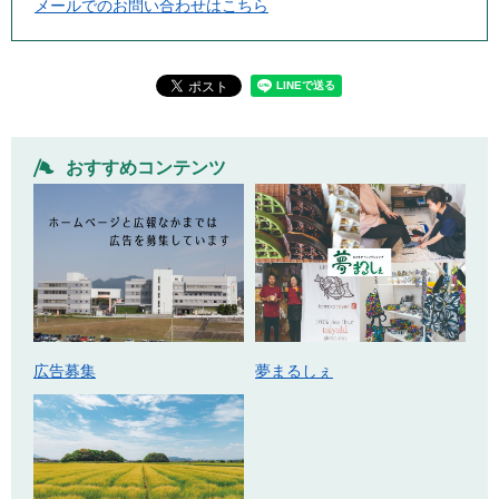
メールでのお問い合わせはこちら
おすすめコンテンツ
広告募集
夢まるしぇ