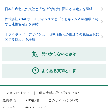
日本生命北九州支社と「包括的連携に関する協定」を締結
株式会社ANAPホールディングスと「こども未来衣料循環に関
する連携協定」を締結
トライポッド・デザインと「地域活性化の推進等の包括連携に
関する協定」を締結
見つからないときは
よくある質問と回答
アクセシビリティ
個人情報の取り扱いについて
免責事項
RSS配信
このサイトについて
リンク集
サイトマップ