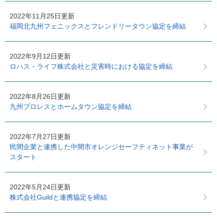
2022年11月25日更新
福岡北九州フェニックスとフレンドリータウン協定を締結
2022年9月12日更新
ロハス・ライフ株式会社と災害時における協定を締結
2022年8月26日更新
九州プロレスとホームタウン協定を締結
2022年7月27日更新
民間企業と連携した中間市オレンジセーフティネット事業が
スタート
2022年5月24日更新
株式会社Guildと連携協定を締結