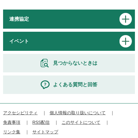
連携協定
イベント
見つからないときは
よくある質問と回答
アクセシビリティ
個人情報の取り扱いについて
免責事項
RSS配信
このサイトについて
リンク集
サイトマップ