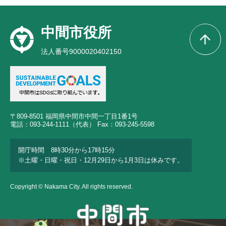
中間市役所
法人番号9000020402150
〒809-8501 福岡県中間市中間一丁目1番1号
電話：093-244-1111（代表） Fax：093-245-5598
開庁時間 8時30分から17時15分
※土曜・日曜・祝日・12月29日から1月3日は休みです。
Copyright © Nakama City. All rights reserved.