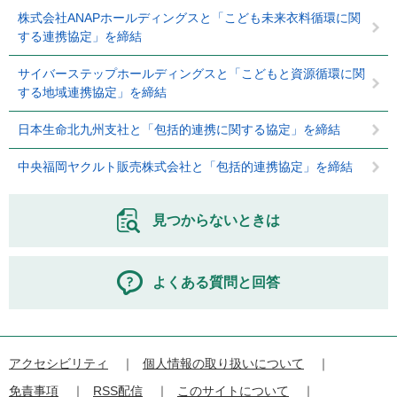
株式会社ANAPホールディングスと「こども未来衣料循環に関
する連携協定」を締結
サイバーステップホールディングスと「こどもと資源循環に関
する地域連携協定」を締結
日本生命北九州支社と「包括的連携に関する協定」を締結
中央福岡ヤクルト販売株式会社と「包括的連携協定」を締結
見つからないときは
よくある質問と回答
アクセシビリティ
個人情報の取り扱いについて
免責事項
RSS配信
このサイトについて