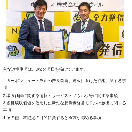
主な連携事項は、次の4項目を掲げています。
1.カーボンニュートラルの普及啓発、達成に向けた取組に関する事
項
2.環境価値に関する情報・サービス・ノウハウ等に関する事項
3.各種環境価値を活用した新たな脱炭素経営モデルの創出に関する
事項
4.その他、本協定の目的に資すると双方が認める事項