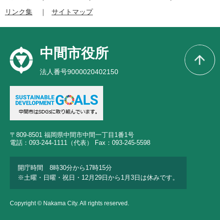
リンク集
サイトマップ
中間市役所
法人番号9000020402150
〒809-8501 福岡県中間市中間一丁目1番1号
電話：093-244-1111（代表） Fax：093-245-5598
開庁時間 8時30分から17時15分
※土曜・日曜・祝日・12月29日から1月3日は休みです。
Copyright © Nakama City. All rights reserved.