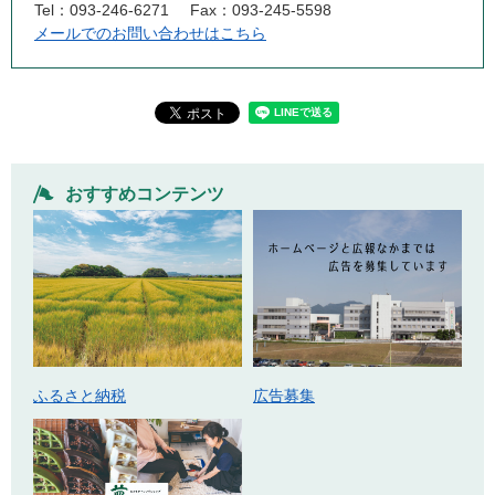
Tel：093-246-6271
Fax：093-245-5598
メールでのお問い合わせはこちら
おすすめコンテンツ
ふるさと納税
広告募集