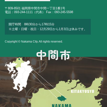
〒809-8501 福岡県中間市中間一丁目1番1号
電話：093-244-1111（代表） Fax：093-245-5598
開庁時間 8時30分から17時15分
※土曜・日曜・祝日・12月29日から1月3日は休みです。
Copyright © Nakama City. All rights reserved.