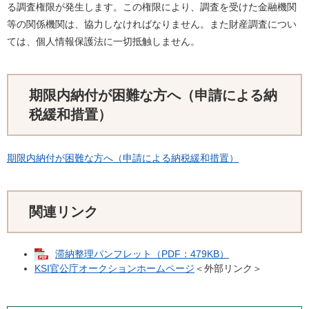
る調査権限が発生します。この権限により、調査を受けた金融機関
等の関係機関は、協力しなければなりません。また財産調査につい
ては、個人情報保護法に一切抵触しません。
期限内納付が困難な方へ（申請による納
税緩和措置）
期限内納付が困難な方へ（申請による納税緩和措置）
関連リンク
滞納整理パンフレット（PDF：479KB）
KSI官公庁オークションホームページ
＜外部リンク＞