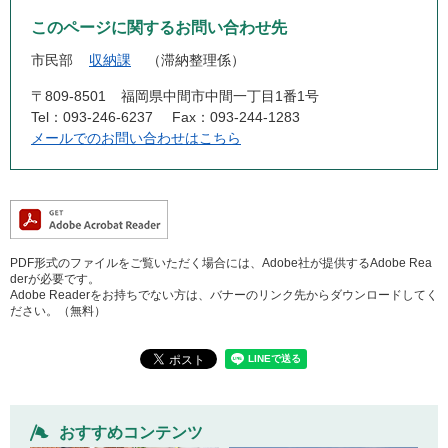
このページに関するお問い合わせ先
市民部
収納課
滞納整理係
〒809-8501
福岡県中間市中間一丁目1番1号
Tel：093-246-6237
Fax：093-244-1283
メールでのお問い合わせはこちら
PDF形式のファイルをご覧いただく場合には、Adobe社が提供するAdobe Rea
derが必要です。
Adobe Readerをお持ちでない方は、バナーのリンク先からダウンロードしてく
ださい。（無料）
おすすめコンテンツ