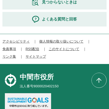
見つからないときは
よくある質問と回答
アクセシビリティ
個人情報の取り扱いについて
免責事項
RSS配信
このサイトについて
リンク集
サイトマップ
中間市役所
法人番号9000020402150