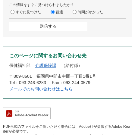
この情報をすぐに見つけられましたか？
すぐに見つけた
普通
時間がかかった
このページに関するお問い合わせ先
保健福祉部
介護保険課
給付係
〒809-8501
福岡県中間市中間一丁目1番1号
Tel：093-246-6283
Fax：093-244-0579
メールでのお問い合わせはこちら
PDF形式のファイルをご覧いただく場合には、Adobe社が提供するAdobe Rea
derが必要です。