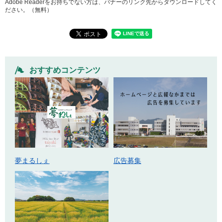
Adobe Readerをお持ちでない方は、バナーのリンク先からダウンロードしてく
ださい。（無料）
おすすめコンテンツ
広告募集
夢まるしぇ