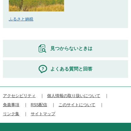
ふるさと納税
見つからないときは
よくある質問と回答
アクセシビリティ
個人情報の取り扱いについて
免責事項
RSS配信
このサイトについて
リンク集
サイトマップ