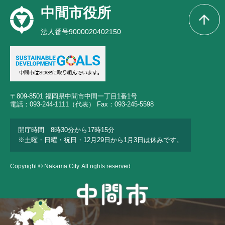
中間市役所
法人番号9000020402150
〒809-8501 福岡県中間市中間一丁目1番1号
電話：093-244-1111（代表） Fax：093-245-5598
開庁時間 8時30分から17時15分
※土曜・日曜・祝日・12月29日から1月3日は休みです。
Copyright © Nakama City. All rights reserved.