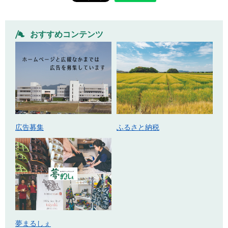
おすすめコンテンツ
広告募集
ふるさと納税
夢まるしぇ