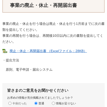
事業の廃止・休止・再開届出書
事業の廃止・休止を行う場合は廃止・休止を行う1月前までに次の書
類を提出してください。
事業の再開を行う場合は、再開後10日以内に次の書類を提出してく
ださい。
廃止・休止・再開届出書 （Excelファイル：28KB）
・提出方法
原則、電子申請・届出システム
皆さまのご意見をお聞かせください
お求めの情報が充分掲載されてましたでしょうか？
十分だった
普通
情報が足りない