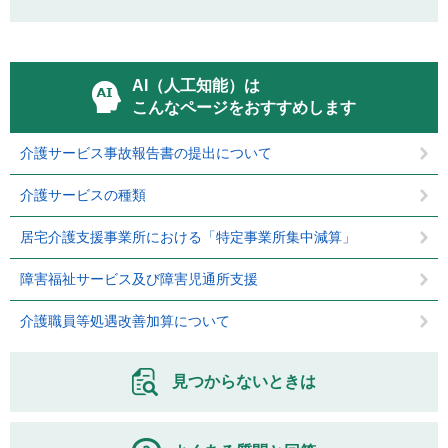
AI（人工知能）は
こんなページをおすすめします
介護サービス事故報告書の提出について
介護サービスの種類
居宅介護支援事業所における「特定事業所集中減算」
障害福祉サービス及び障害児通所支援
介護職員等処遇改善加算について
見つからないときは