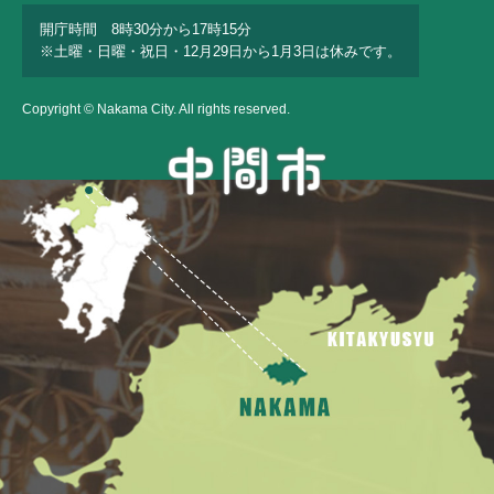
開庁時間 8時30分から17時15分
※土曜・日曜・祝日・12月29日から1月3日は休みです。
Copyright © Nakama City. All rights reserved.