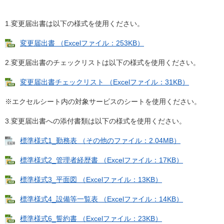
1.変更届出書は以下の様式を使用ください。
変更届出書 （Excelファイル：253KB）
2.変更届出書のチェックリストは以下の様式を使用ください。
変更届出書チェックリスト （Excelファイル：31KB）
※エクセルシート内の対象サービスのシートを使用ください。
3.変更届出書への添付書類は以下の様式を使用ください。
標準様式1_勤務表 （その他のファイル：2.04MB）
標準様式2_管理者経歴書 （Excelファイル：17KB）
標準様式3_平面図 （Excelファイル：13KB）
標準様式4_設備等一覧表 （Excelファイル：14KB）
標準様式6_誓約書 （Excelファイル：23KB）