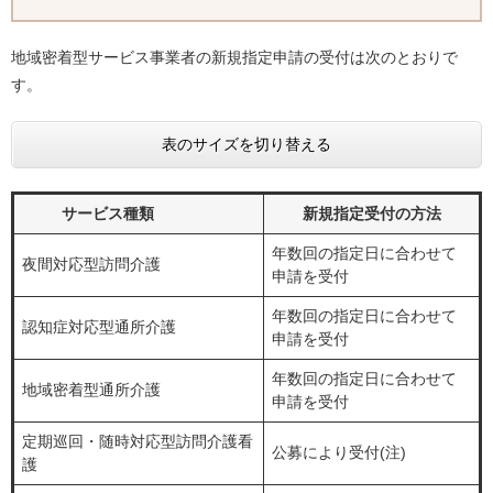
地域密着型サービス事業者の新規指定申請の受付は次のとおりで
す。
表のサイズを切り替える
サービス種類
新規指定受付の方法
年数回の指定日に合わせて
夜間対応型訪問介護
申請を受付
年数回の指定日に合わせて
認知症対応型通所介護
申請を受付
年数回の指定日に合わせて
地域密着型通所介護
申請を受付
定期巡回・随時対応型訪問介護看
公募により受付(注)
護