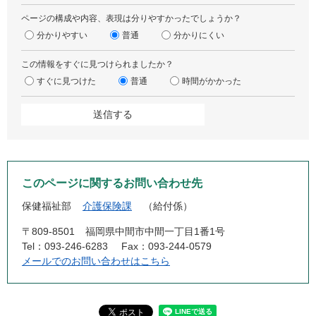
ページの構成や内容、表現は分りやすかったでしょうか？
分かりやすい
普通
分かりにくい
この情報をすぐに見つけられましたか？
すぐに見つけた
普通
時間がかかった
このページに関するお問い合わせ先
保健福祉部
介護保険課
給付係
〒809-8501
福岡県中間市中間一丁目1番1号
Tel：093-246-6283
Fax：093-244-0579
メールでのお問い合わせはこちら