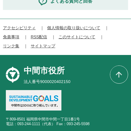
よくある質問と回答
アクセシビリティ
個人情報の取り扱いについて
免責事項
RSS配信
このサイトについて
リンク集
サイトマップ
中間市役所
法人番号9000020402150
〒809-8501 福岡県中間市中間一丁目1番1号
電話：093-244-1111（代表） Fax：093-245-5598