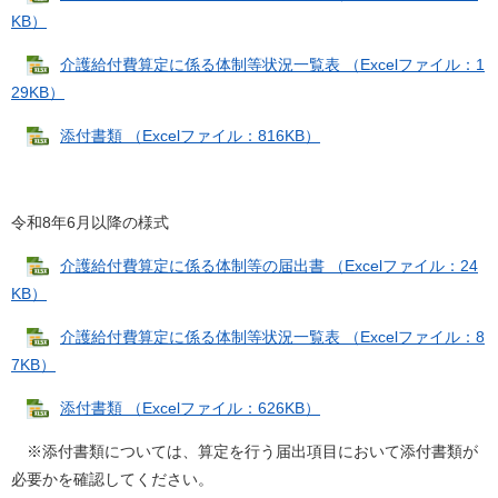
KB）
介護給付費算定に係る体制等状況一覧表 （Excelファイル：1
29KB）
添付書類 （Excelファイル：816KB）
令和8年6月以降の様式
介護給付費算定に係る体制等の届出書 （Excelファイル：24
KB）
介護給付費算定に係る体制等状況一覧表 （Excelファイル：8
7KB）
添付書類 （Excelファイル：626KB）
※添付書類については、算定を行う届出項目において添付書類が
必要かを確認してください。