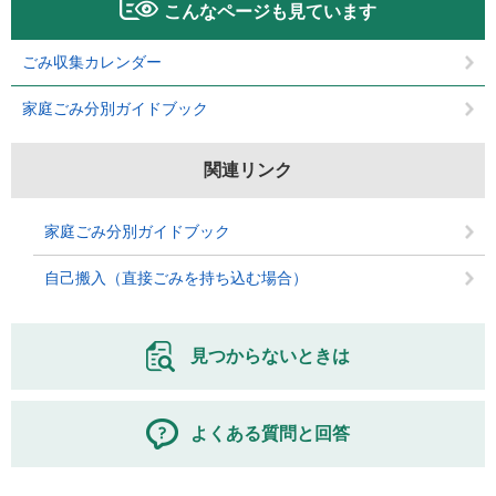
こんなページも見ています
ごみ収集カレンダー
家庭ごみ分別ガイドブック
関連リンク
家庭ごみ分別ガイドブック
自己搬入（直接ごみを持ち込む場合）
見つからないときは
よくある質問と回答