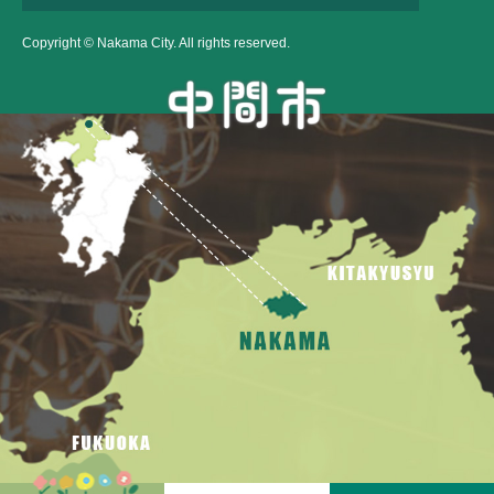
Copyright © Nakama City. All rights reserved.