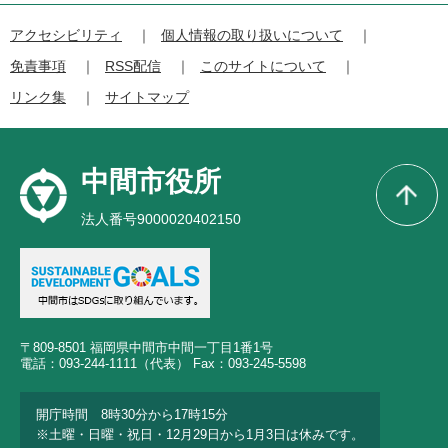
アクセシビリティ
個人情報の取り扱いについて
免責事項
RSS配信
このサイトについて
リンク集
サイトマップ
中間市役所
法人番号9000020402150
〒809-8501 福岡県中間市中間一丁目1番1号
電話：093-244-1111（代表） Fax：093-245-5598
開庁時間 8時30分から17時15分
※土曜・日曜・祝日・12月29日から1月3日は休みです。