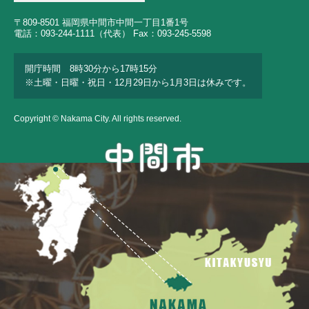
〒809-8501 福岡県中間市中間一丁目1番1号
電話：093-244-1111（代表） Fax：093-245-5598
開庁時間 8時30分から17時15分
※土曜・日曜・祝日・12月29日から1月3日は休みです。
Copyright © Nakama City. All rights reserved.