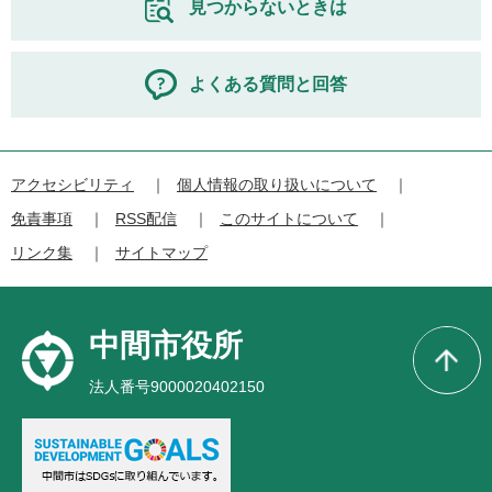
見つからないときは
よくある質問と回答
アクセシビリティ
個人情報の取り扱いについて
免責事項
RSS配信
このサイトについて
リンク集
サイトマップ
中間市役所
法人番号9000020402150