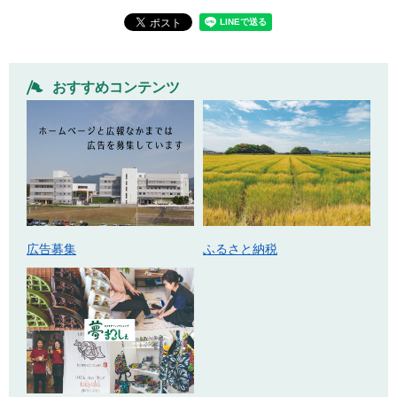
おすすめコンテンツ
広告募集
ふるさと納税