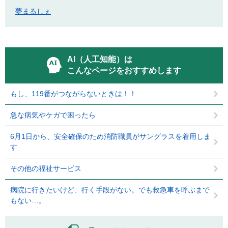
夢まるしぇ
AI（人工知能）は
こんなページをおすすめします
もし、119番がつながらないときは！！
急な病気やケガで困ったら
6月1日から、安全確保のため消防職員がサングラスを着用しま
す
その他の福祉サービス
病院に行きたいけど、行く手段がない。でも救急車を呼ぶまで
もない…。