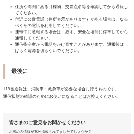
住所や周囲にある目標物、交差点名等を確認してから通報し
てください。
付近に公衆電話（住所表示があります）がある場合は、なる
べくその電話を利用してください。
運転中に通報する場合は、必ず、安全な場所に停車してから
通報してください。
通信指令室から電話をかけ直すことがあります。通報後はし
ばらく電源を切らないでください。
最後に
119番通報は、消防車・救急車が必要な場合に行うものです。
通信状態の確認のためにお使いになることはお控えください。
皆さまのご意見をお聞かせください
お求めの情報が充分掲載されてましたでしょうか？