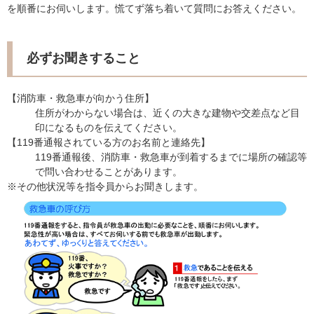
を順番にお伺いします。慌てず落ち着いて質問にお答えください。
必ずお聞きすること
【消防車・救急車が向かう住所】
住所がわからない場合は、近くの大きな建物や交差点など目
印になるものを伝えてください。
【119番通報されている方のお名前と連絡先】
119番通報後、消防車・救急車が到着するまでに場所の確認等
で問い合わせることがあります。
※その他状況等を指令員からお聞きします。