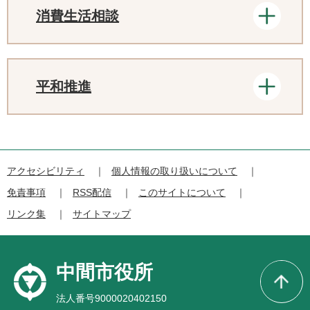
消費生活相談
平和推進
アクセシビリティ
個人情報の取り扱いについて
免責事項
RSS配信
このサイトについて
リンク集
サイトマップ
中間市役所
法人番号9000020402150