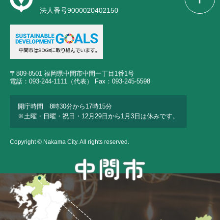
法人番号9000020402150
〒809-8501 福岡県中間市中間一丁目1番1号
電話：093-244-1111（代表） Fax：093-245-5598
開庁時間 8時30分から17時15分
※土曜・日曜・祝日・12月29日から1月3日は休みです。
Copyright © Nakama City. All rights reserved.