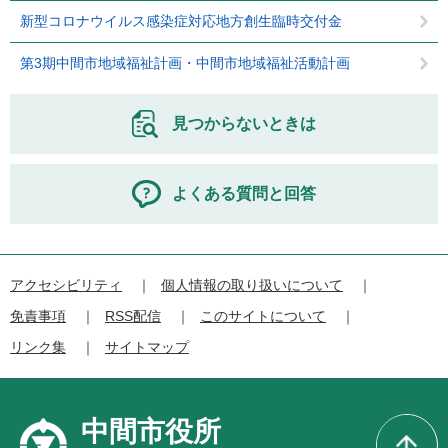
新型コロナウイルス感染症対応地方創生臨時交付金
第3期中間市地域福祉計画・中間市地域福祉活動計画
見つからないときは
よくある質問と回答
アクセシビリティ
個人情報の取り扱いについて
免責事項
RSS配信
このサイトについて
リンク集
サイトマップ
中間市役所