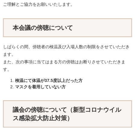
ご理解とご協力をお願いいたします。
本会議の傍聴について
しばらくの間、傍聴者の検温及び入場人数の制限をさせていただき
ます。
また、次の事項に当てはまる方の傍聴はお断りさせていただきま
す。
検温にて体温が37.5度以上だった方
マスクを着用していない方
議会の傍聴について（新型コロナウイル
ス感染拡大防止対策）