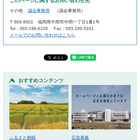
このページに関するお問い合わせ先
その他
議会事務局
議会事務局
〒809-8501
福岡県中間市中間一丁目1番1号
Tel：093-246-6220
Fax：093-245-0101
メールでのお問い合わせはこちら
おすすめコンテンツ
ふるさと納税
広告募集