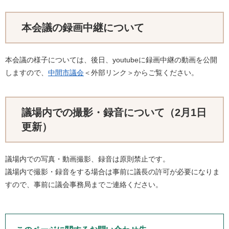
本会議の録画中継について
本会議の様子については、後日、youtubeに録画中継の動画を公開
しますので、
中間市議会
＜外部リンク＞
​からご覧ください。
議場内での撮影・録音について（2月1日
更新）
議場内での写真・動画撮影、録音は原則禁止です。
議場内で撮影・録音をする場合は事前に議長の許可が必要になりま
すので、事前に議会事務局までご連絡ください。