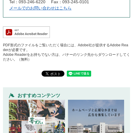
Tel：093-246-6220
Fax：093-245-0101
メールでのお問い合わせはこちら
PDF形式のファイルをご覧いただく場合には、Adobe社が提供するAdobe Rea
derが必要です。
Adobe Readerをお持ちでない方は、バナーのリンク先からダウンロードしてく
ださい。（無料）
おすすめコンテンツ