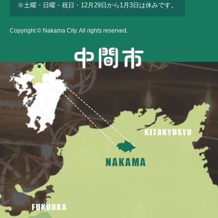
※土曜・日曜・祝日・12月29日から1月3日は休みです。
Copyright © Nakama City. All rights reserved.