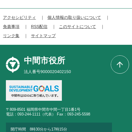
アクセシビリティ
個人情報の取り扱いについて
免責事項
RSS配信
このサイトについて
リンク集
サイトマップ
中間市役所
法人番号9000020402150
〒809-8501 福岡県中間市中間一丁目1番1号
電話：093-244-1111（代表） Fax：093-245-5598
開庁時間 8時30分から17時15分