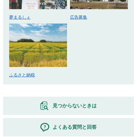
広告募集
夢まるしぇ
ふるさと納税
見つからないときは
よくある質問と回答