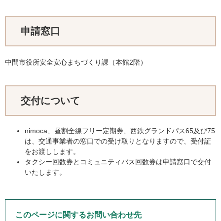
申請窓口
中間市役所安全安心まちづくり課（本館2階）
交付について
nimoca、昼割全線フリー定期券、西鉄グランドパス65及び75
は、交通事業者の窓口での受け取りとなりますので、受付証
をお渡しします。
タクシー回数券とコミュニティバス回数券は申請窓口で交付
いたします。
このページに関するお問い合わせ先