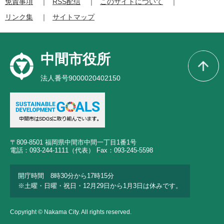
免責事項
RSS配信
このサイトについて
リンク集
サイトマップ
中間市役所
法人番号9000020402150
〒809-8501 福岡県中間市中間一丁目1番1号
電話：093-244-1111（代表） Fax：093-245-5598
開庁時間 8時30分から17時15分
※土曜・日曜・祝日・12月29日から1月3日は休みです。
Copyright © Nakama City. All rights reserved.