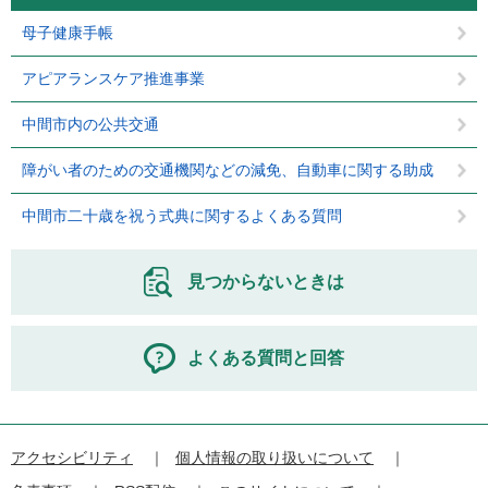
母子健康手帳
アピアランスケア推進事業
中間市内の公共交通
障がい者のための交通機関などの減免、自動車に関する助成
中間市二十歳を祝う式典に関するよくある質問
見つからないときは
よくある質問と回答
アクセシビリティ
個人情報の取り扱いについて