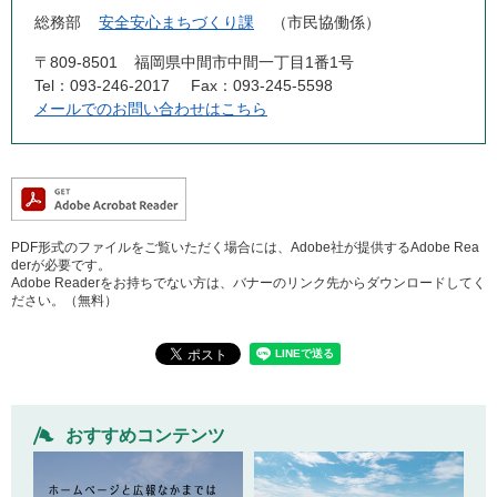
総務部
安全安心まちづくり課
市民協働係
〒809-8501
福岡県中間市中間一丁目1番1号
Tel：093-246-2017
Fax：093-245-5598
メールでのお問い合わせはこちら
PDF形式のファイルをご覧いただく場合には、Adobe社が提供するAdobe Rea
derが必要です。
Adobe Readerをお持ちでない方は、バナーのリンク先からダウンロードしてく
ださい。（無料）
おすすめコンテンツ