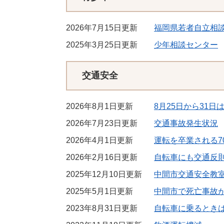
2026年7月15日更新
福岡県若者自立相
2025年3月25日更新
少年相談センター
交通安全
2026年8月1日更新
8月25日から31
2026年7月23日更新
交通事故発生状況
2026年4月1日更新
運転を卒業される7
2026年2月16日更新
自転車にも交通反
2025年12月10日更新
中間市交通安全教
2025年5月1日更新
中間市で死亡事故
2023年8月31日更新
自転車に乗るとき