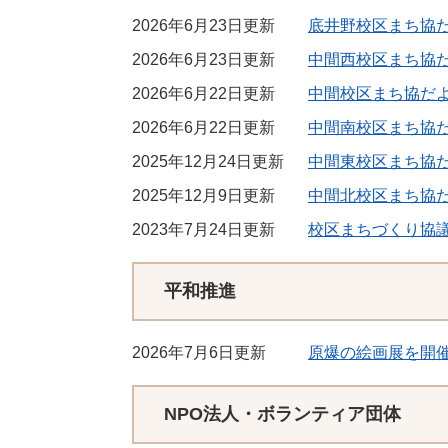
2026年6月23日更新
底井野校区まち協
2026年6月23日更新
中間西校区まち協
2026年6月22日更新
中間校区まち協だ
2026年6月22日更新
中間南校区まち協
2025年12月24日更新
中間東校区まち協
2025年12月9日更新
中間北校区まち協
2023年7月24日更新
校区まちづくり協
平和推進
2026年7月6日更新
原爆の絵画展を開
NPO法人・ボランティア団体