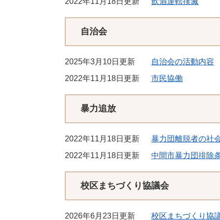
2022年11月18日更新
飲酒運転撲滅
自治会
2025年3月10日更新
自治会の活動内容
2022年11月18日更新
市民協働
暴力追放
2022年11月18日更新
暴力団離脱者の社
2022年11月18日更新
中間市暴力団排除
校区まちづくり協議会
2026年6月23日更新
校区まちづくり協