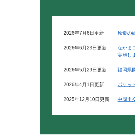
2026年7月6日更新
原爆の
2026年6月23日更新
なかま
実施し
2026年5月29日更新
福岡県
2026年4月1日更新
ポケッ
2025年12月10日更新
中間市