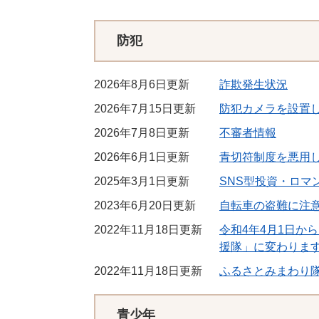
防犯
2026年8月6日更新
詐欺発生状況
2026年7月15日更新
防犯カメラを設置
2026年7月8日更新
不審者情報
2026年6月1日更新
青切符制度を悪用
2025年3月1日更新
SNS型投資・ロマ
2023年6月20日更新
自転車の盗難に注
2022年11月18日更新
令和4年4月1日か
援隊」に変わりま
2022年11月18日更新
ふるさとみまわり
青少年