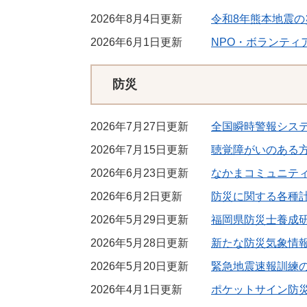
2026年8月4日更新
令和8年熊本地震
2026年6月1日更新
NPO・ボランティ
防災
2026年7月27日更新
全国瞬時警報システ
2026年7月15日更新
聴覚障がいのある
2026年6月23日更新
なかまコミュニテ
2026年6月2日更新
防災に関する各種
2026年5月29日更新
福岡県防災士養成研
2026年5月28日更新
新たな防災気象情
2026年5月20日更新
緊急地震速報訓練
2026年4月1日更新
ポケットサイン防