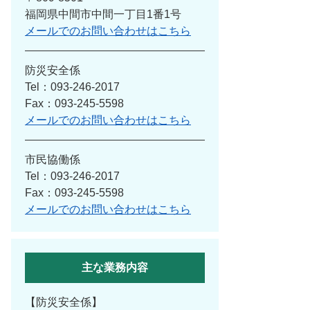
福岡県中間市中間一丁目1番1号
メールでのお問い合わせはこちら
防災安全係
Tel：093-246-2017
Fax：093-245-5598
メールでのお問い合わせはこちら
市民協働係
Tel：093-246-2017
Fax：093-245-5598
メールでのお問い合わせはこちら
主な業務内容
【防災安全係】