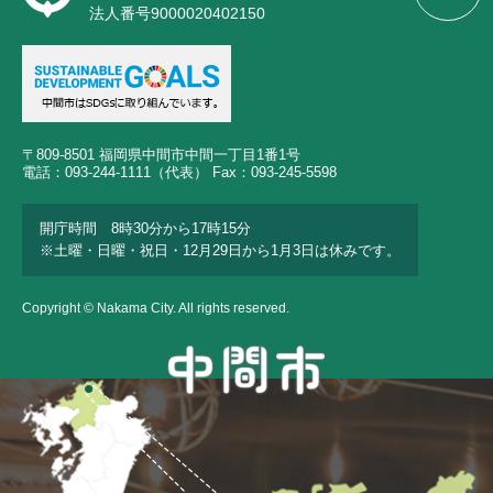
法人番号9000020402150
〒809-8501 福岡県中間市中間一丁目1番1号
電話：093-244-1111（代表） Fax：093-245-5598
開庁時間 8時30分から17時15分
※土曜・日曜・祝日・12月29日から1月3日は休みです。
Copyright © Nakama City. All rights reserved.