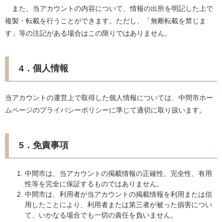
また、当アカウントの内容について、情報の出所を明記した上で
複製・転載を行うことができます。ただし、「無断転載を禁じま
す」等の注記がある場合はこの限りではありません。
4．個人情報
当アカウントの運営上で取得した個人情報については、中間市ホー
ムページのプライバシーポリシーに準じて適切に取り扱います。
5．免責事項
中間市は、当アカウントの掲載情報の正確性、完全性、有用
性等を完全に保証するものではありません。
中間市は、利用者が当アカウントの掲載情報を利用または信
用したことにより、利用者または第三者が被った損害につい
て、いかなる場合でも一切の責任を負いません。