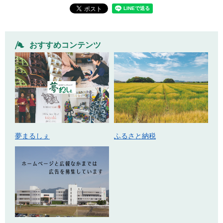
おすすめコンテンツ
ふるさと納税
夢まるしぇ