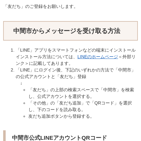
「友だち」のご登録をお願いします。
中間市からメッセージを受け取る方法
「LINE」アプリをスマートフォンなどの端末にインストール
インストール方法については、
LINEのホームページ
＜外部リ
ンク＞
に記載してあります。
「LINE」にログイン後、下記のいずれかの方法で「中間市」
の公式アカウントと「友だち」登録
↓
「友だち」の上部の検索スペースで「中間市」を検索
し、公式アカウントを選択する。
「その他」の「友だち追加」で「QRコード」を選択
し、下のコードを読み取る。
友だち追加ボタンから登録する。
中間市公式LINEアカウントQRコード