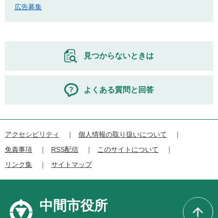
広告募集
見つからないときは
よくある質問と回答
アクセシビリティ
個人情報の取り扱いについて
免責事項
RSS配信
このサイトについて
リンク集
サイトマップ
中間市役所