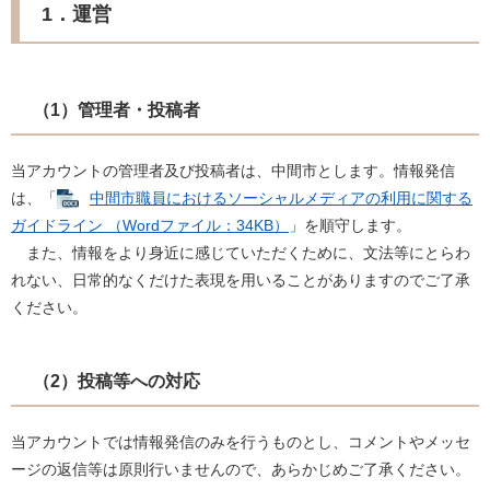
1．運営
（1）管理者・投稿者
当アカウントの管理者及び投稿者は、中間市とします。情報発信
は、「
中間市職員におけるソーシャルメディアの利用に関する
ガイドライン （Wordファイル：34KB）
」を順守します。
また、情報をより身近に感じていただくために、文法等にとらわ
れない、日常的なくだけた表現を用いることがありますのでご了承
ください。
（2）投稿等への対応
当アカウントでは情報発信のみを行うものとし、コメントやメッセ
ージの返信等は原則行いませんので、あらかじめご了承ください。