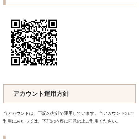
アカウント運用方針
当アカウントは、下記の方針で運用しています。当アカウントのご
利用にあたっては、下記の内容に同意の上ご利用ください。