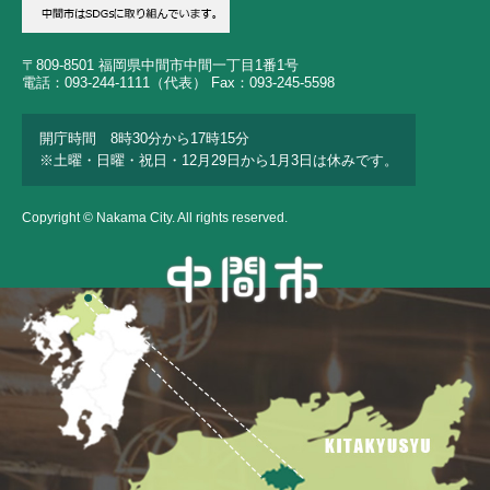
〒809-8501 福岡県中間市中間一丁目1番1号
電話：093-244-1111（代表） Fax：093-245-5598
開庁時間 8時30分から17時15分
※土曜・日曜・祝日・12月29日から1月3日は休みです。
Copyright © Nakama City. All rights reserved.