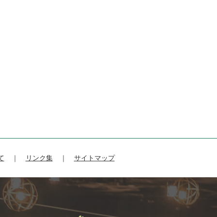
て
リンク集
サイトマップ