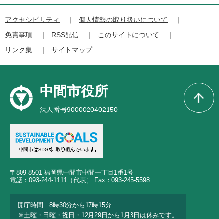
アクセシビリティ
個人情報の取り扱いについて
免責事項
RSS配信
このサイトについて
リンク集
サイトマップ
中間市役所
法人番号9000020402150
〒809-8501 福岡県中間市中間一丁目1番1号
電話：093-244-1111（代表） Fax：093-245-5598
開庁時間 8時30分から17時15分
※土曜・日曜・祝日・12月29日から1月3日は休みです。