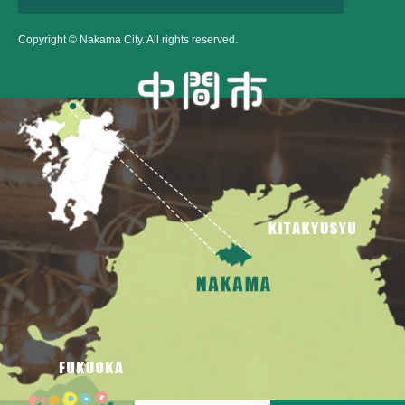
Copyright © Nakama City. All rights reserved.