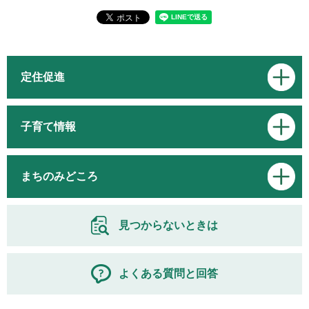
定住促進
子育て情報
まちのみどころ
見つからないときは
よくある質問と回答