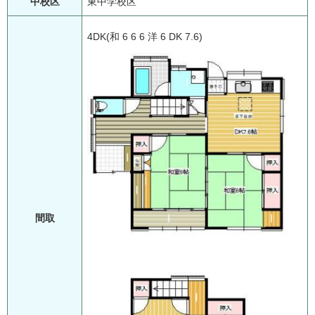
中校区
東中学校区
4DK(和 6 6 6 洋 6 DK 7.6)
間取