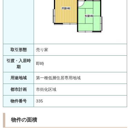
取引形態
売り家
引渡・入居時
即時
期
用途地域
第一種低層住居専用地域
都市計画
市街化区域
物件番号
335
物件の面積