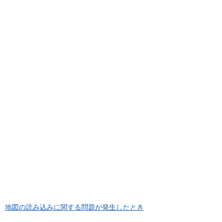
地図の読み込みに関する問題が発生したとき