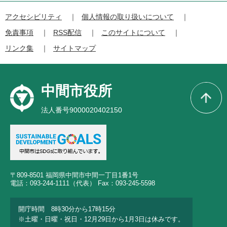
アクセシビリティ
個人情報の取り扱いについて
免責事項
RSS配信
このサイトについて
リンク集
サイトマップ
中間市役所
法人番号9000020402150
〒809-8501 福岡県中間市中間一丁目1番1号
電話：093-244-1111（代表） Fax：093-245-5598
開庁時間 8時30分から17時15分
※土曜・日曜・祝日・12月29日から1月3日は休みです。