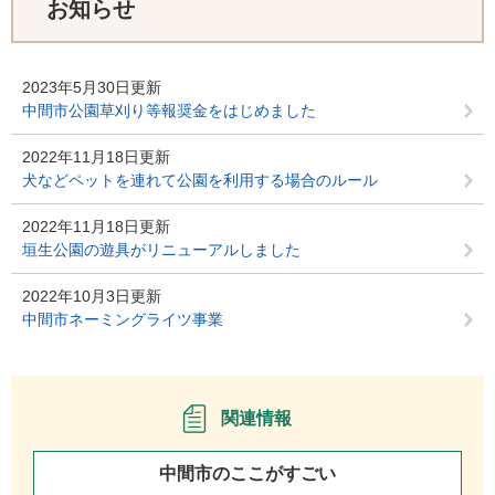
お知らせ
2023年5月30日更新
中間市公園草刈り等報奨金をはじめました
2022年11月18日更新
犬などペットを連れて公園を利用する場合のルール
2022年11月18日更新
垣生公園の遊具がリニューアルしました
2022年10月3日更新
中間市ネーミングライツ事業
関連情報
中間市のここがすごい