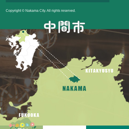
Copyright © Nakama City. All rights reserved.