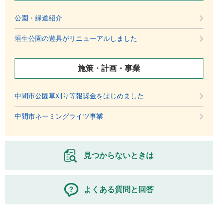
公園・緑道紹介
垣生公園の遊具がリニューアルしました
施策・計画・事業
中間市公園草刈り等報奨金をはじめました
中間市ネーミングライツ事業
見つからないときは
よくある質問と回答