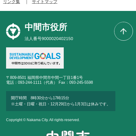
リンク集
サイトマップ
中間市役所
法人番号9000020402150
〒809-8501 福岡県中間市中間一丁目1番1号
電話：093-244-1111（代表） Fax：093-245-5598
開庁時間 8時30分から17時15分
※土曜・日曜・祝日・12月29日から1月3日は休みです。
Copyright © Nakama City. All rights reserved.