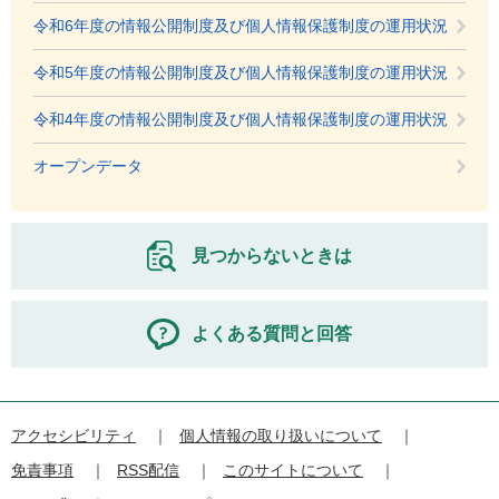
令和6年度の情報公開制度及び個人情報保護制度の運用状況
令和5年度の情報公開制度及び個人情報保護制度の運用状況
令和4年度の情報公開制度及び個人情報保護制度の運用状況
オープンデータ
見つからないときは
よくある質問と回答
アクセシビリティ
個人情報の取り扱いについて
免責事項
RSS配信
このサイトについて