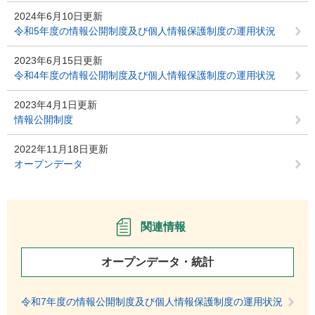
2024年6月10日更新
令和5年度の情報公開制度及び個人情報保護制度の運用状況
2023年6月15日更新
令和4年度の情報公開制度及び個人情報保護制度の運用状況
2023年4月1日更新
情報公開制度
2022年11月18日更新
オープンデータ
関連情報
オープンデータ・統計
令和7年度の情報公開制度及び個人情報保護制度の運用状況