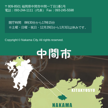
〒809-8501 福岡県中間市中間一丁目1番1号
電話：093-244-1111（代表） Fax：093-245-5598
開庁時間 8時30分から17時15分
※土曜・日曜・祝日・12月29日から1月3日は休みです。
Copyright © Nakama City. All rights reserved.