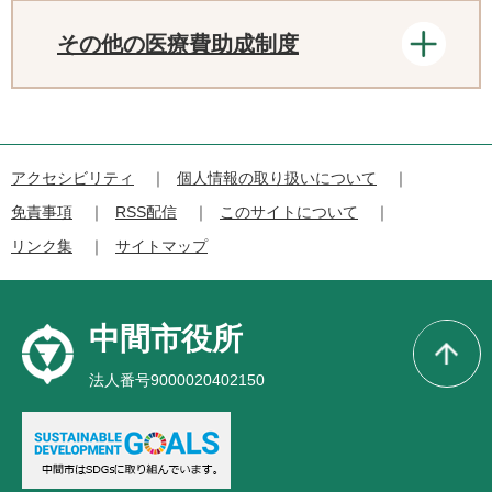
その他の医療費助成制度
アクセシビリティ
個人情報の取り扱いについて
免責事項
RSS配信
このサイトについて
リンク集
サイトマップ
中間市役所
法人番号9000020402150