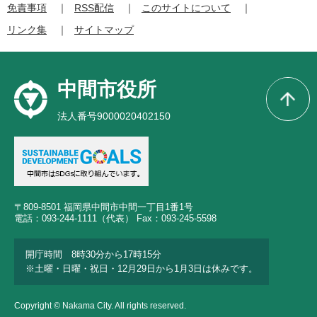
免責事項
RSS配信
このサイトについて
リンク集
サイトマップ
中間市役所
法人番号9000020402150
〒809-8501 福岡県中間市中間一丁目1番1号
電話：093-244-1111（代表） Fax：093-245-5598
開庁時間 8時30分から17時15分
※土曜・日曜・祝日・12月29日から1月3日は休みです。
Copyright © Nakama City. All rights reserved.